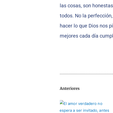
las cosas, son honestas
todos. No la perfección
hacer lo que Dios nos p
mejores cada día cumpl
Anteriores