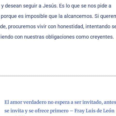
 y desean seguir a Jesús. Es lo que se nos pide a
, porque es imposible que la alcancemos. Si quer
ide, procuremos vivir con honestidad, intentando s
iendo con nuestras obligaciones como creyentes.
El amor verdadero no espera a ser invitado, antes
se invita y se ofrece primero – Fray Luis de León