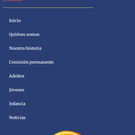
Inicio
Quiénes somos
Nuestra historia
Comisión permanente
Adultos
Jóvenes
Infancia
Noticias