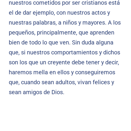
nuestros cometidos por ser cristianos está
el de dar ejemplo, con nuestros actos y
nuestras palabras, a niños y mayores. A los
pequeños, principalmente, que aprenden
bien de todo lo que ven. Sin duda alguna
que, si nuestros comportamientos y dichos
son los que un creyente debe tener y decir,
haremos mella en ellos y conseguiremos
que, cuando sean adultos, vivan felices y
sean amigos de Dios.