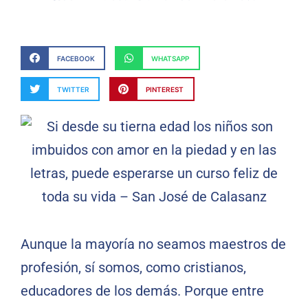
FACEBOOK
WHATSAPP
TWITTER
PINTEREST
Aunque la mayoría no seamos maestros de
profesión, sí somos, como cristianos,
educadores de los demás. Porque entre