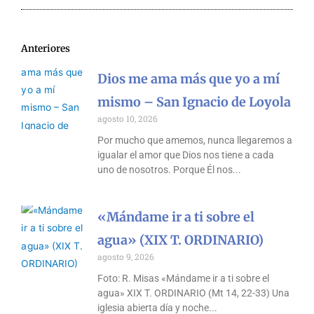
Anteriores
Dios me ama más que yo a mí
mismo – San Ignacio de Loyola
agosto 10, 2026
Por mucho que amemos, nunca llegaremos a
igualar el amor que Dios nos tiene a cada
uno de nosotros. Porque Él nos
«Mándame ir a ti sobre el
agua» (XIX T. ORDINARIO)
agosto 9, 2026
Foto: R. Misas «Mándame ir a ti sobre el
agua» XIX T. ORDINARIO (Mt 14, 22-33) Una
iglesia abierta día y noche