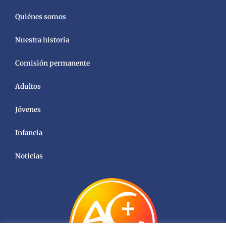
Quiénes somos
Nuestra historia
Comisión permanente
Adultos
Jóvenes
Infancia
Noticias