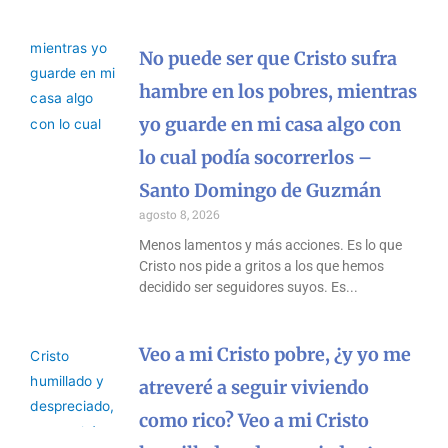
No puede ser que Cristo sufra
hambre en los pobres, mientras
yo guarde en mi casa algo con
lo cual podía socorrerlos –
Santo Domingo de Guzmán
agosto 8, 2026
Menos lamentos y más acciones. Es lo que
Cristo nos pide a gritos a los que hemos
decidido ser seguidores suyos. Es
Veo a mi Cristo pobre, ¿y yo me
atreveré a seguir viviendo
como rico? Veo a mi Cristo