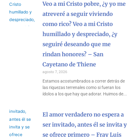
Veo a mi Cristo pobre, ¿y yo me
atreveré a seguir viviendo
como rico? Veo a mi Cristo
humillado y despreciado, ¿y
seguiré deseando que me
rindan honores? – San
Cayetano de Thiene
agosto 7, 2026
Estamos acostumbrados a correr detrás de
las riquezas terrenales como si fueran los
ídolos a los que hay que adorar. Huimos de
El amor verdadero no espera a
ser invitado, antes él se invita y
se ofrece primero – Fray Luis