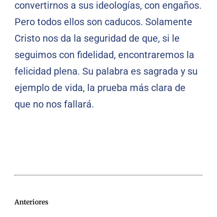
convertirnos a sus ideologías, con engaños.
Pero todos ellos son caducos. Solamente
Cristo nos da la seguridad de que, si le
seguimos con fidelidad, encontraremos la
felicidad plena. Su palabra es sagrada y su
ejemplo de vida, la prueba más clara de
que no nos fallará.
Anteriores