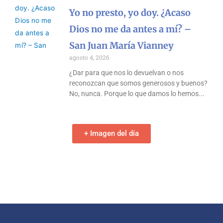
Yo no presto, yo doy. ¿Acaso
Dios no me da antes a mí? –
San Juan María Vianney
agosto 4, 2026
¿Dar para que nos lo devuelvan o nos
reconozcan que somos generosos y buenos?
No, nunca. Porque lo que damos lo hemos
+ Imagen del día