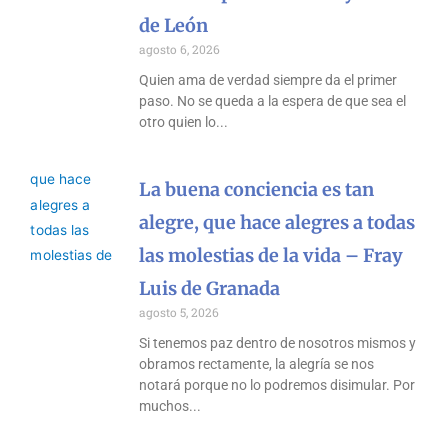
de León
agosto 6, 2026
Quien ama de verdad siempre da el primer
paso. No se queda a la espera de que sea el
otro quien lo
La buena conciencia es tan
alegre, que hace alegres a todas
las molestias de la vida – Fray
Luis de Granada
agosto 5, 2026
Si tenemos paz dentro de nosotros mismos y
obramos rectamente, la alegría se nos
notará porque no lo podremos disimular. Por
muchos