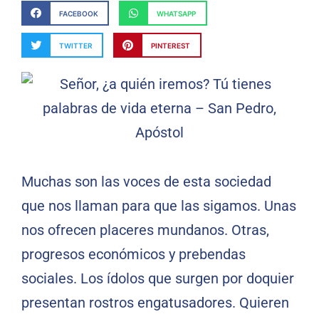
FACEBOOK
WHATSAPP
TWITTER
PINTEREST
Muchas son las voces de esta sociedad
que nos llaman para que las sigamos. Unas
nos ofrecen placeres mundanos. Otras,
progresos económicos y prebendas
sociales. Los ídolos que surgen por doquier
presentan rostros engatusadores. Quieren