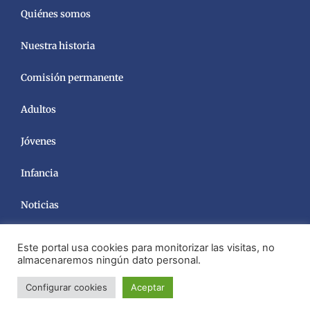
Quiénes somos
Nuestra historia
Comisión permanente
Adultos
Jóvenes
Infancia
Noticias
Este portal usa cookies para monitorizar las visitas, no
almacenaremos ningún dato personal.
Configurar cookies
Aceptar