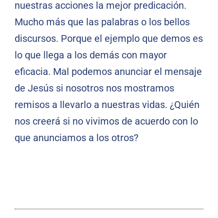
nuestras acciones la mejor predicación.
Mucho más que las palabras o los bellos
discursos. Porque el ejemplo que demos es
lo que llega a los demás con mayor
eficacia. Mal podemos anunciar el mensaje
de Jesús si nosotros nos mostramos
remisos a llevarlo a nuestras vidas. ¿Quién
nos creerá si no vivimos de acuerdo con lo
que anunciamos a los otros?