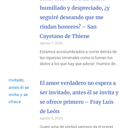
humillado y despreciado, ¿y
seguiré deseando que me
rindan honores? – San
Cayetano de Thiene
agosto 7, 2026
Estamos acostumbrados a correr detrás de
las riquezas terrenales como si fueran los
ídolos a los que hay que adorar. Huimos de
El amor verdadero no espera a
ser invitado, antes él se invita y
se ofrece primero – Fray Luis
de León
agosto 6, 2026
Quien ama de verdad siempre da el primer