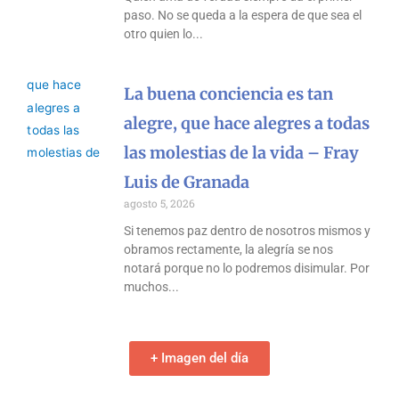
paso. No se queda a la espera de que sea el
otro quien lo
La buena conciencia es tan
alegre, que hace alegres a todas
las molestias de la vida – Fray
Luis de Granada
agosto 5, 2026
Si tenemos paz dentro de nosotros mismos y
obramos rectamente, la alegría se nos
notará porque no lo podremos disimular. Por
muchos
+ Imagen del día