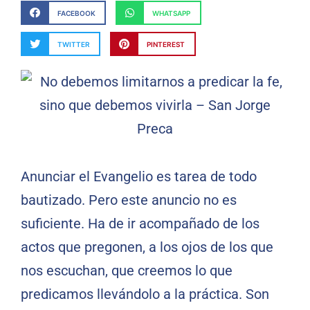
FACEBOOK
WHATSAPP
TWITTER
PINTEREST
Anunciar el Evangelio es tarea de todo
bautizado. Pero este anuncio no es
suficiente. Ha de ir acompañado de los
actos que pregonen, a los ojos de los que
nos escuchan, que creemos lo que
predicamos llevándolo a la práctica. Son