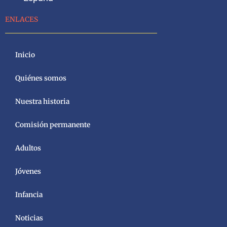
ENLACES
Inicio
Quiénes somos
Nuestra historia
Comisión permanente
Adultos
Jóvenes
Infancia
Noticias