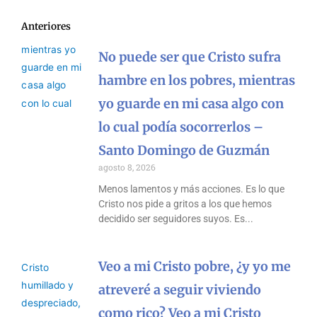
Anteriores
No puede ser que Cristo sufra
hambre en los pobres, mientras
yo guarde en mi casa algo con
lo cual podía socorrerlos –
Santo Domingo de Guzmán
agosto 8, 2026
Menos lamentos y más acciones. Es lo que
Cristo nos pide a gritos a los que hemos
decidido ser seguidores suyos. Es
Veo a mi Cristo pobre, ¿y yo me
atreveré a seguir viviendo
como rico? Veo a mi Cristo