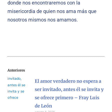
donde nos encontraremos con la
misericordia de quien nos ama más que
nosotros mismos nos amamos.
Anteriores
El amor verdadero no espera a
ser invitado, antes él se invita y
se ofrece primero – Fray Luis
de León
agosto 6, 2026