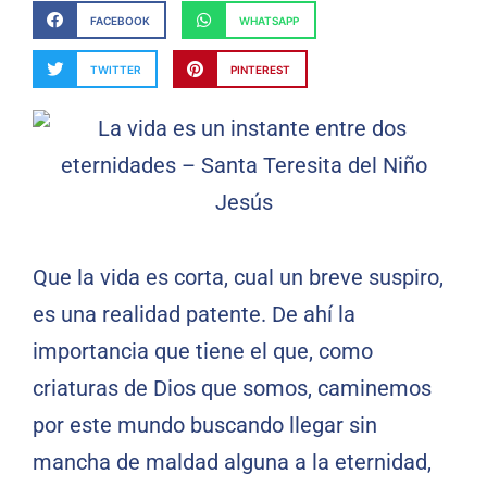
FACEBOOK
WHATSAPP
TWITTER
PINTEREST
Que la vida es corta, cual un breve suspiro,
es una realidad patente. De ahí la
importancia que tiene el que, como
criaturas de Dios que somos, caminemos
por este mundo buscando llegar sin
mancha de maldad alguna a la eternidad,