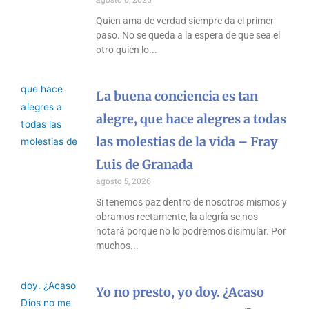
Quien ama de verdad siempre da el primer
paso. No se queda a la espera de que sea el
otro quien lo
La buena conciencia es tan
alegre, que hace alegres a todas
las molestias de la vida – Fray
Luis de Granada
agosto 5, 2026
Si tenemos paz dentro de nosotros mismos y
obramos rectamente, la alegría se nos
notará porque no lo podremos disimular. Por
muchos
Yo no presto, yo doy. ¿Acaso