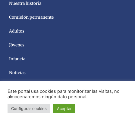
Nuestra historia
Comisión permanente
Adultos
Jóvenes
Infancia
Noticias
Este portal usa cookies para monitorizar las visitas, no
almacenaremos ningún dato personal.
Configurar cookies
Aceptar