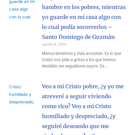
hambre en los pobres, mientras
yo guarde en mi casa algo con
lo cual podía socorrerlos –
Santo Domingo de Guzmán
agosto 8, 2026
Menos lamentos y más acciones. Es lo que
Cristo nos pide a gritos a los que hemos
decidido ser seguidores suyos. Es
Veo a mi Cristo pobre, ¿y yo me
atreveré a seguir viviendo
como rico? Veo a mi Cristo
humillado y despreciado, ¿y
seguiré deseando que me