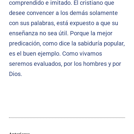
comprendido e imitado. El cristiano que
desee convencer a los demás solamente
con sus palabras, está expuesto a que su
enseñanza no sea útil. Porque la mejor
predicación, como dice la sabiduría popular,
es el buen ejemplo. Como vivamos
seremos evaluados, por los hombres y por
Dios.