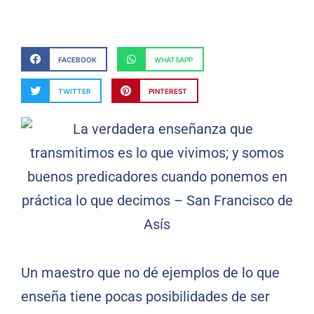
FACEBOOK
WHATSAPP
TWITTER
PINTEREST
Un maestro que no dé ejemplos de lo que
enseña tiene pocas posibilidades de ser