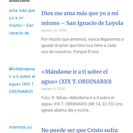
Anteriores
Dios me ama más que yo a mí
mismo – San Ignacio de Loyola
agosto 10, 2026
Por mucho que amemos, nunca llegaremos a
igualar el amor que Dios nos tiene a cada
uno de nosotros. Porque Él nos
«Mándame ir a ti sobre el
agua» (XIX T. ORDINARIO)
agosto 9, 2026
Foto: R. Misas «Mándame ir a ti sobre el
agua» XIX T. ORDINARIO (Mt 14, 22-33) Una
iglesia abierta día y noche
No puede ser que Cristo sufra