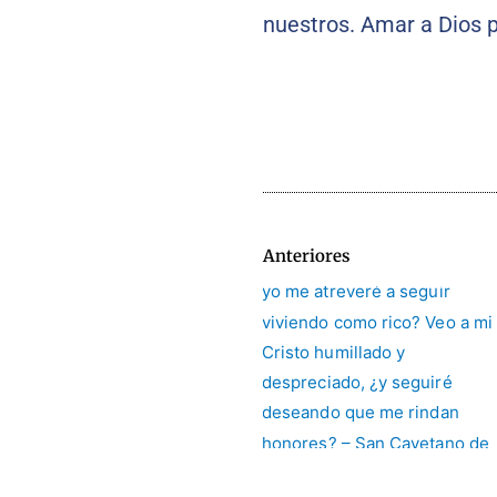
nuestros. Amar a Dios 
Anteriores