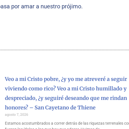
pasa por amar a nuestro prójimo.
Veo a mi Cristo pobre, ¿y yo me atreveré a seguir
viviendo como rico? Veo a mi Cristo humillado y
despreciado, ¿y seguiré deseando que me rindan
honores? – San Cayetano de Thiene
agosto 7, 2026
Estamos acostumbrados a correr detrás de las riquezas terrenales co