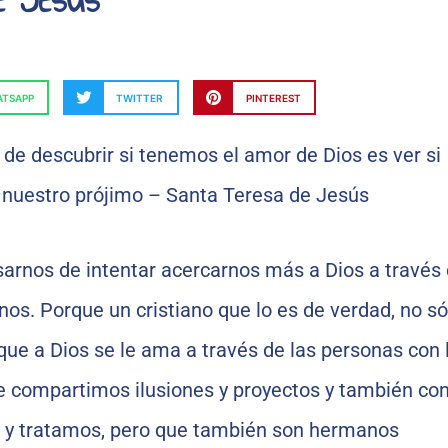
TSAPP
TWITTER
PINTEREST
rnos de intentar acercarnos más a Dios a través 
s. Porque un cristiano que lo es de verdad, no só
que a Dios se le ama a través de las personas con 
e compartimos ilusiones y proyectos y también con
y tratamos, pero que también son hermanos