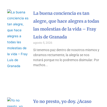
La buena conciencia es tan
alegre, que hace alegres a todas
las molestias de la vida – Fray
Luis de Granada
agosto 5, 2026
Si tenemos paz dentro de nosotros mismos y
obramos rectamente, la alegría se nos
notará porque no lo podremos disimular. Por
muchos
Yo no presto, yo doy. ¿Acaso