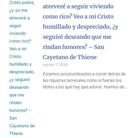
atreveré a seguir viviendo
como rico? Veo a mi Cristo
humillado y despreciado, ¿y
seguiré deseando que me
rindan honores? – San
Cayetano de Thiene
agosto 7, 2026
Estamos acostumbrados a correr detrás de
las riquezas terrenales como si fueran los
ídolos a los que hay que adorar. Huimos de