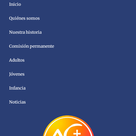
Inicio
Quiénes somos
Nuestra historia
Comisión permanente
Adultos
Jóvenes
Infancia
Noticias