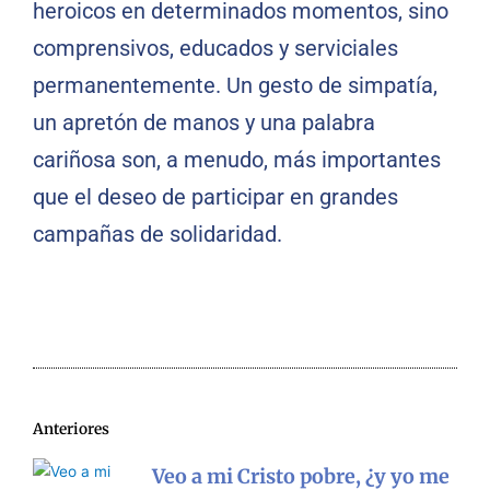
heroicos en determinados momentos, sino
comprensivos, educados y serviciales
permanentemente. Un gesto de simpatía,
un apretón de manos y una palabra
cariñosa son, a menudo, más importantes
que el deseo de participar en grandes
campañas de solidaridad.
Anteriores
Veo a mi Cristo pobre, ¿y yo me