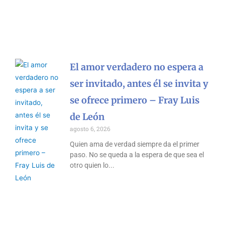
El amor verdadero no espera a
ser invitado, antes él se invita y
se ofrece primero – Fray Luis
de León
agosto 6, 2026
Quien ama de verdad siempre da el primer
paso. No se queda a la espera de que sea el
otro quien lo