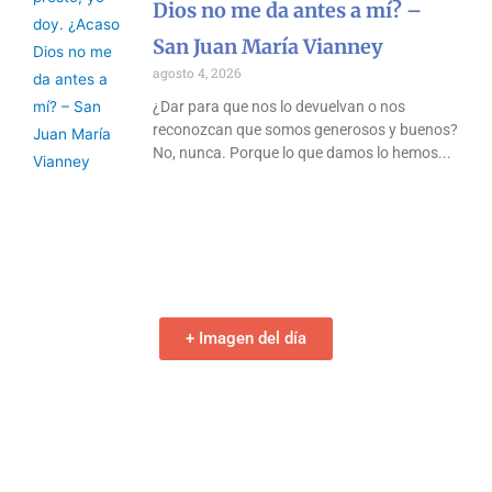
Dios no me da antes a mí? –
San Juan María Vianney
agosto 4, 2026
¿Dar para que nos lo devuelvan o nos
reconozcan que somos generosos y buenos?
No, nunca. Porque lo que damos lo hemos
+ Imagen del día