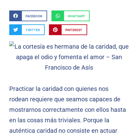
FACEBOOK
WHATSAPP
TWITTER
PINTEREST
Practicar la caridad con quienes nos
rodean requiere que seamos capaces de
mostrarnos correctamente con ellos hasta
en las cosas más triviales. Porque la
auténtica caridad no consiste en actuar