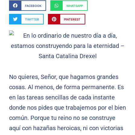
FACEBOOK
WHATSAPP
TWITTER
PINTEREST
No quieres, Señor, que hagamos grandes
cosas. Al menos, de forma permanente. Es
en las tareas sencillas de cada instante
donde nos pides que trabajemos por el bien
común. Porque tu reino no se construye
aquí con hazañas heroicas, ni con victorias