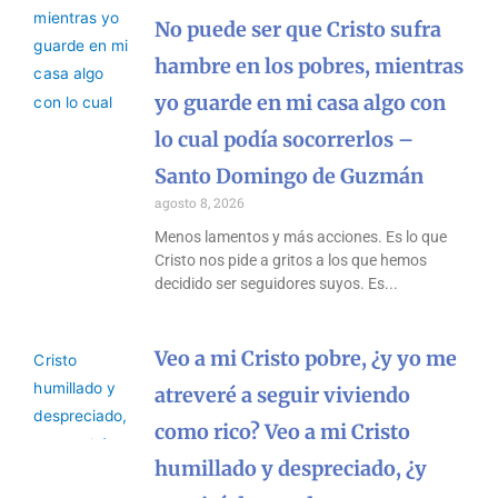
No puede ser que Cristo sufra
hambre en los pobres, mientras
yo guarde en mi casa algo con
lo cual podía socorrerlos –
Santo Domingo de Guzmán
agosto 8, 2026
Menos lamentos y más acciones. Es lo que
Cristo nos pide a gritos a los que hemos
decidido ser seguidores suyos. Es
Veo a mi Cristo pobre, ¿y yo me
atreveré a seguir viviendo
como rico? Veo a mi Cristo
humillado y despreciado, ¿y