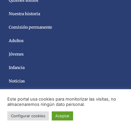
Quiénes somos
Nuestra historia
Comisión permanente
Adultos
Jóvenes
Infancia
Noticias
Este portal usa cookies para monitorizar las visitas, no
almacenaremos ningún dato personal.
Configurar cookies
Aceptar