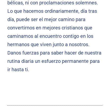
bélicas, ni con proclamaciones solemnes.
Lo que hacemos ordinariamente, día tras
día, puede ser el mejor camino para
convertirnos en mejores cristianos que
caminamos al encuentro contigo en los
hermanos que viven junto a nosotros.
Danos fuerzas para saber hacer de nuestra
rutina diaria un esfuerzo permanente para
ir hasta ti.