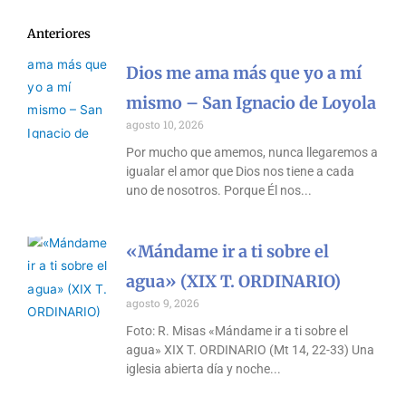
Anteriores
Dios me ama más que yo a mí
mismo – San Ignacio de Loyola
agosto 10, 2026
Por mucho que amemos, nunca llegaremos a
igualar el amor que Dios nos tiene a cada
uno de nosotros. Porque Él nos
«Mándame ir a ti sobre el
agua» (XIX T. ORDINARIO)
agosto 9, 2026
Foto: R. Misas «Mándame ir a ti sobre el
agua» XIX T. ORDINARIO (Mt 14, 22-33) Una
iglesia abierta día y noche