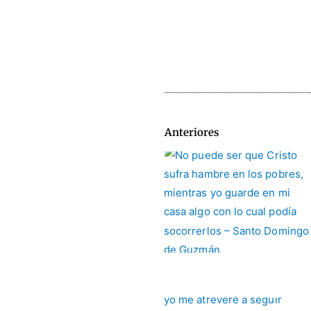
Anteriores