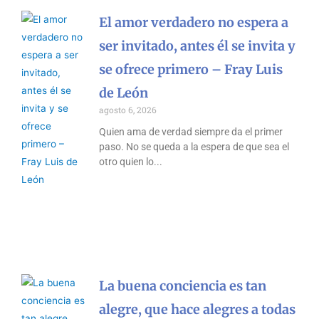
El amor verdadero no espera a
ser invitado, antes él se invita y
se ofrece primero – Fray Luis
de León
agosto 6, 2026
Quien ama de verdad siempre da el primer
paso. No se queda a la espera de que sea el
otro quien lo
La buena conciencia es tan
alegre, que hace alegres a todas