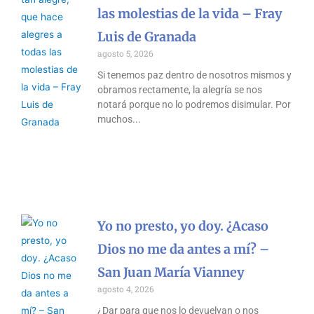
las molestias de la vida – Fray
Luis de Granada
agosto 5, 2026
Si tenemos paz dentro de nosotros mismos y
obramos rectamente, la alegría se nos
notará porque no lo podremos disimular. Por
muchos
Yo no presto, yo doy. ¿Acaso
Dios no me da antes a mí? –
San Juan María Vianney
agosto 4, 2026
¿Dar para que nos lo devuelvan o nos