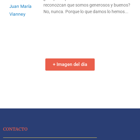
reconozcan que somos generosos y buenos?
No, nunca. Porque lo que damos lo hemos
+ Imagen del día
CONTACTO