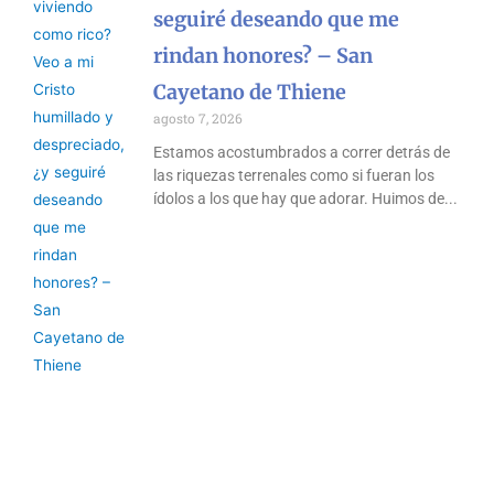
seguiré deseando que me
rindan honores? – San
Cayetano de Thiene
agosto 7, 2026
Estamos acostumbrados a correr detrás de
las riquezas terrenales como si fueran los
ídolos a los que hay que adorar. Huimos de