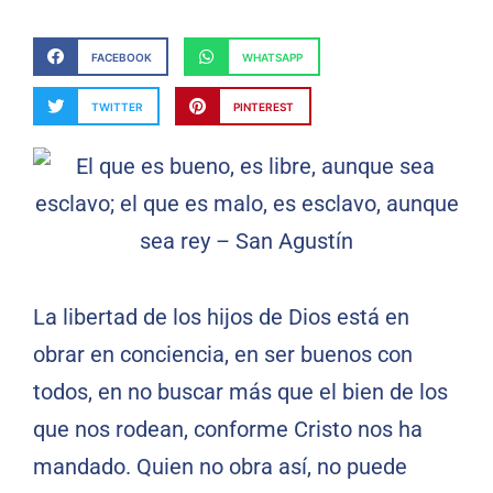
FACEBOOK
WHATSAPP
TWITTER
PINTEREST
La libertad de los hijos de Dios está en
obrar en conciencia, en ser buenos con
todos, en no buscar más que el bien de los
que nos rodean, conforme Cristo nos ha
mandado. Quien no obra así, no puede