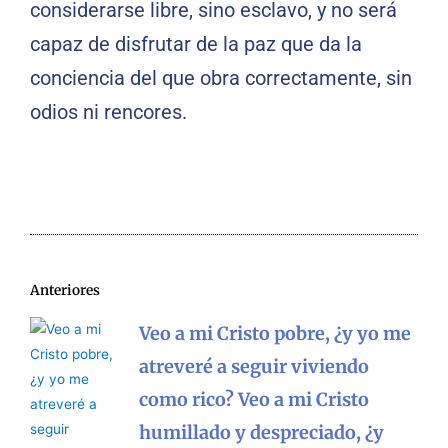
considerarse libre, sino esclavo, y no será
capaz de disfrutar de la paz que da la
conciencia del que obra correctamente, sin
odios ni rencores.
Anteriores
Veo a mi Cristo pobre, ¿y yo me
atreveré a seguir viviendo
como rico? Veo a mi Cristo
humillado y despreciado, ¿y