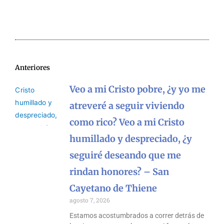
Anteriores
Veo a mi Cristo pobre, ¿y yo me
atreveré a seguir viviendo
como rico? Veo a mi Cristo
humillado y despreciado, ¿y
seguiré deseando que me
rindan honores? – San
Cayetano de Thiene
agosto 7, 2026
Estamos acostumbrados a correr detrás de