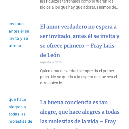
las riquezas terrenales como si fueran los
ídolos a los que hay que adorar. Huimos de
El amor verdadero no espera a
ser invitado, antes él se invita y
se ofrece primero – Fray Luis
de León
agosto 6, 2026
Quien ama de verdad siempre da el primer
paso. No se queda a la espera de que sea el
otro quien lo
La buena conciencia es tan
alegre, que hace alegres a todas
las molestias de la vida – Fray