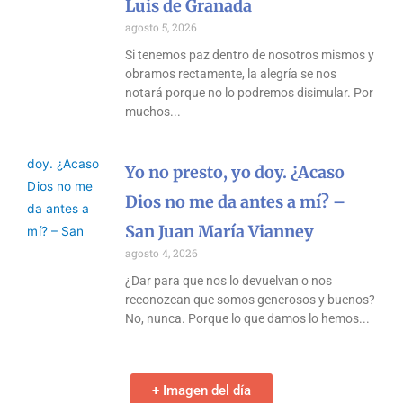
Luis de Granada
agosto 5, 2026
Si tenemos paz dentro de nosotros mismos y
obramos rectamente, la alegría se nos
notará porque no lo podremos disimular. Por
muchos
Yo no presto, yo doy. ¿Acaso
Dios no me da antes a mí? –
San Juan María Vianney
agosto 4, 2026
¿Dar para que nos lo devuelvan o nos
reconozcan que somos generosos y buenos?
No, nunca. Porque lo que damos lo hemos
+ Imagen del día