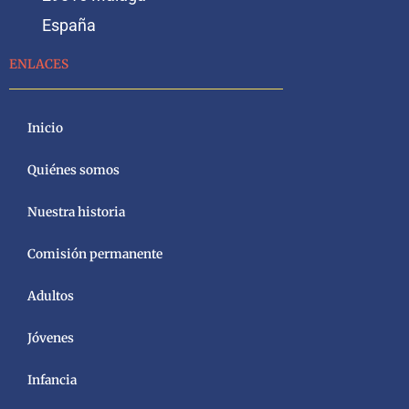
España
ENLACES
Inicio
Quiénes somos
Nuestra historia
Comisión permanente
Adultos
Jóvenes
Infancia