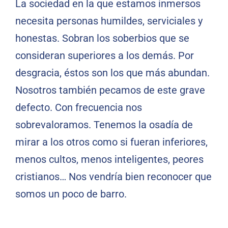
La sociedad en la que estamos inmersos
necesita personas humildes, serviciales y
honestas. Sobran los soberbios que se
consideran superiores a los demás. Por
desgracia, éstos son los que más abundan.
Nosotros también pecamos de este grave
defecto. Con frecuencia nos
sobrevaloramos. Tenemos la osadía de
mirar a los otros como si fueran inferiores,
menos cultos, menos inteligentes, peores
cristianos… Nos vendría bien reconocer que
somos un poco de barro.