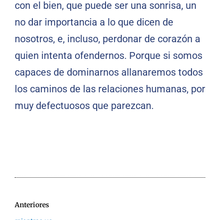
con el bien, que puede ser una sonrisa, un
no dar importancia a lo que dicen de
nosotros, e, incluso, perdonar de corazón a
quien intenta ofendernos. Porque si somos
capaces de dominarnos allanaremos todos
los caminos de las relaciones humanas, por
muy defectuosos que parezcan.
Anteriores