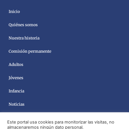
Inicio
Quiénes somos
Nuestra historia
Comisión permanente
Adultos
Jóvenes
Infancia
Noticias
Este portal usa cookies para monitorizar las visitas, no
almacenaremos ningún dato personal.