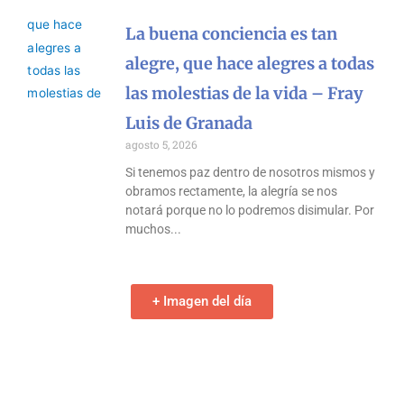
La buena conciencia es tan
alegre, que hace alegres a todas
las molestias de la vida – Fray
Luis de Granada
agosto 5, 2026
Si tenemos paz dentro de nosotros mismos y
obramos rectamente, la alegría se nos
notará porque no lo podremos disimular. Por
muchos
+ Imagen del día