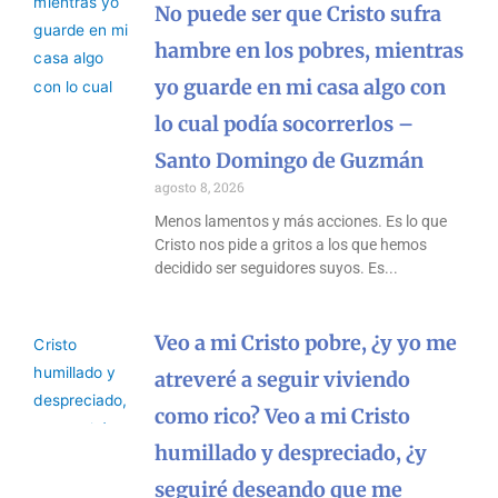
No puede ser que Cristo sufra
hambre en los pobres, mientras
yo guarde en mi casa algo con
lo cual podía socorrerlos –
Santo Domingo de Guzmán
agosto 8, 2026
Menos lamentos y más acciones. Es lo que
Cristo nos pide a gritos a los que hemos
decidido ser seguidores suyos. Es
Veo a mi Cristo pobre, ¿y yo me
atreveré a seguir viviendo
como rico? Veo a mi Cristo
humillado y despreciado, ¿y
seguiré deseando que me