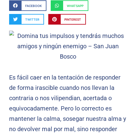
FACEBOOK
WHATSAPP
TWITTER
PINTEREST
Es fácil caer en la tentación de responder
de forma irascible cuando nos llevan la
contraria o nos vilipendian, acertada o
equivocadamente. Pero lo correcto es
mantener la calma, sosegar nuestra alma y
no devolver mal por mal, sino responder