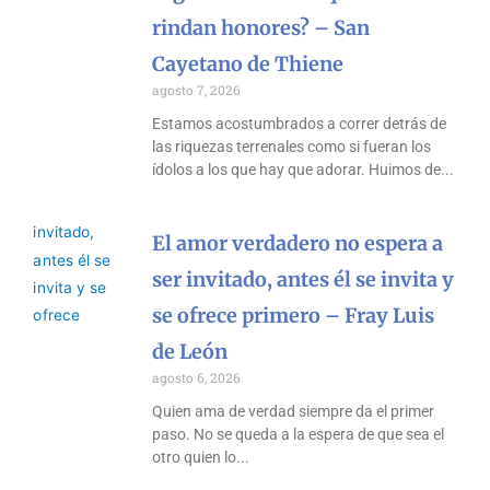
rindan honores? – San
Cayetano de Thiene
agosto 7, 2026
Estamos acostumbrados a correr detrás de
las riquezas terrenales como si fueran los
ídolos a los que hay que adorar. Huimos de
El amor verdadero no espera a
ser invitado, antes él se invita y
se ofrece primero – Fray Luis
de León
agosto 6, 2026
Quien ama de verdad siempre da el primer
paso. No se queda a la espera de que sea el
otro quien lo