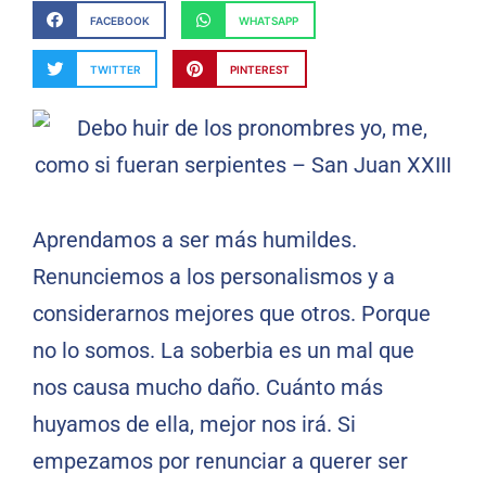
FACEBOOK
WHATSAPP
TWITTER
PINTEREST
Aprendamos a ser más humildes.
Renunciemos a los personalismos y a
considerarnos mejores que otros. Porque
no lo somos. La soberbia es un mal que
nos causa mucho daño. Cuánto más
huyamos de ella, mejor nos irá. Si
empezamos por renunciar a querer ser