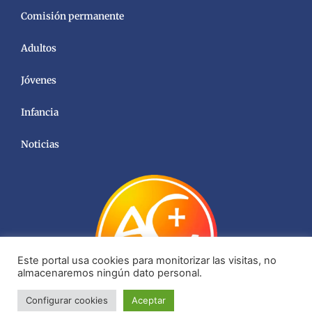
Comisión permanente
Adultos
Jóvenes
Infancia
Noticias
Este portal usa cookies para monitorizar las visitas, no
almacenaremos ningún dato personal.
Configurar cookies
Aceptar