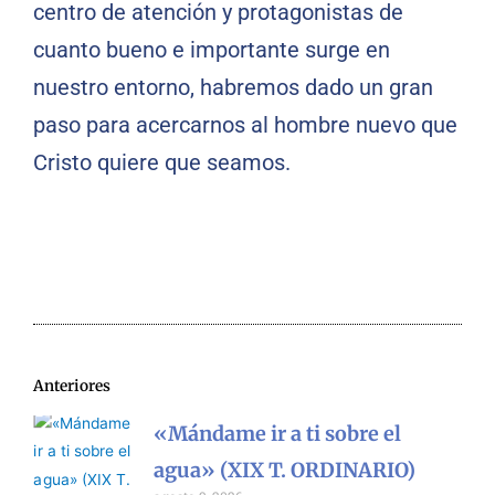
centro de atención y protagonistas de
cuanto bueno e importante surge en
nuestro entorno, habremos dado un gran
paso para acercarnos al hombre nuevo que
Cristo quiere que seamos.
Anteriores
«Mándame ir a ti sobre el
agua» (XIX T. ORDINARIO)