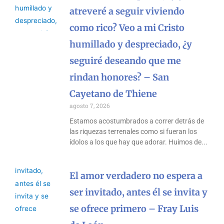
atreveré a seguir viviendo
como rico? Veo a mi Cristo
humillado y despreciado, ¿y
seguiré deseando que me
rindan honores? – San
Cayetano de Thiene
agosto 7, 2026
Estamos acostumbrados a correr detrás de
las riquezas terrenales como si fueran los
ídolos a los que hay que adorar. Huimos de
El amor verdadero no espera a
ser invitado, antes él se invita y
se ofrece primero – Fray Luis