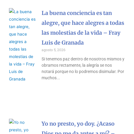
La buena conciencia es tan
alegre, que hace alegres a todas
las molestias de la vida – Fray
Luis de Granada
agosto 5, 2026
Si tenemos paz dentro de nosotros mismos y
obramos rectamente, la alegría se nos
notará porque no lo podremos disimular. Por
muchos
Yo no presto, yo doy. ¿Acaso
Dios no me da antes a mí? –