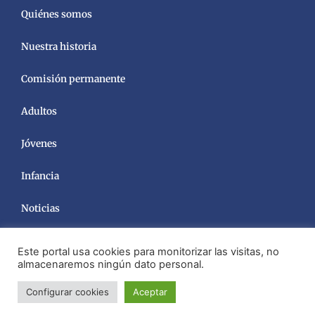
Quiénes somos
Nuestra historia
Comisión permanente
Adultos
Jóvenes
Infancia
Noticias
Este portal usa cookies para monitorizar las visitas, no
almacenaremos ningún dato personal.
Configurar cookies
Aceptar