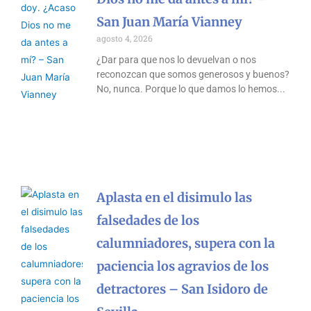
San Juan María Vianney
agosto 4, 2026
¿Dar para que nos lo devuelvan o nos
reconozcan que somos generosos y buenos?
No, nunca. Porque lo que damos lo hemos
Aplasta en el disimulo las
falsedades de los
calumniadores, supera con la
paciencia los agravios de los
detractores – San Isidoro de