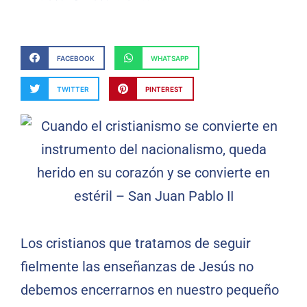
FACEBOOK
WHATSAPP
TWITTER
PINTEREST
Los cristianos que tratamos de seguir
fielmente las enseñanzas de Jesús no
debemos encerrarnos en nuestro pequeño