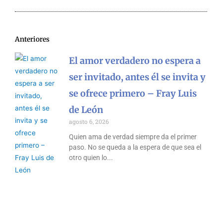
Anteriores
El amor verdadero no espera a
ser invitado, antes él se invita y
se ofrece primero – Fray Luis
de León
agosto 6, 2026
Quien ama de verdad siempre da el primer
paso. No se queda a la espera de que sea el
otro quien lo