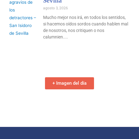
Sevilla
agosto 3, 2026
Mucho mejor nos irá, en todos los sentidos,
si hacemos oídos sordos cuando hablen mal
de nosotros, nos critiquen o nos
calumnien.
+ Imagen del día