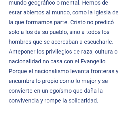
mundo geográfico o mental. Hemos de
estar abiertos al mundo, como la Iglesia de
la que formamos parte. Cristo no predicó
solo a los de su pueblo, sino a todos los
hombres que se acercaban a escucharle.
Anteponer los privilegios de raza, cultura o
nacionalidad no casa con el Evangelio.
Porque el nacionalismo levanta fronteras y
encumbra lo propio como lo mejor y se
convierte en un egoísmo que daña la
convivencia y rompe la solidaridad.