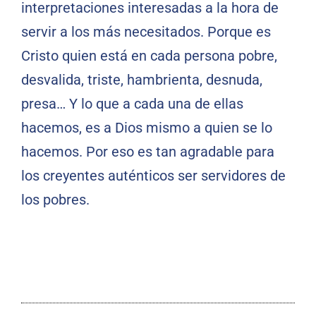
interpretaciones interesadas a la hora de
servir a los más necesitados. Porque es
Cristo quien está en cada persona pobre,
desvalida, triste, hambrienta, desnuda,
presa… Y lo que a cada una de ellas
hacemos, es a Dios mismo a quien se lo
hacemos. Por eso es tan agradable para
los creyentes auténticos ser servidores de
los pobres.