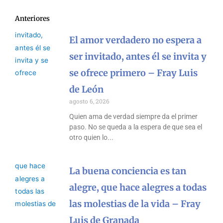
Anteriores
El amor verdadero no espera a
ser invitado, antes él se invita y
se ofrece primero – Fray Luis
de León
agosto 6, 2026
Quien ama de verdad siempre da el primer
paso. No se queda a la espera de que sea el
otro quien lo
La buena conciencia es tan
alegre, que hace alegres a todas
las molestias de la vida – Fray
Luis de Granada