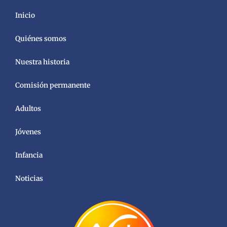
Inicio
Quiénes somos
Nuestra historia
Comisión permanente
Adultos
Jóvenes
Infancia
Noticias