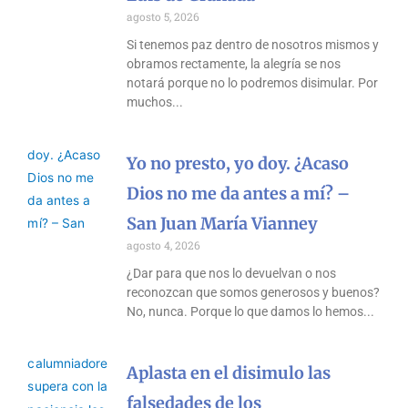
agosto 5, 2026
Si tenemos paz dentro de nosotros mismos y
obramos rectamente, la alegría se nos
notará porque no lo podremos disimular. Por
muchos
Yo no presto, yo doy. ¿Acaso
Dios no me da antes a mí? –
San Juan María Vianney
agosto 4, 2026
¿Dar para que nos lo devuelvan o nos
reconozcan que somos generosos y buenos?
No, nunca. Porque lo que damos lo hemos
Aplasta en el disimulo las
falsedades de los