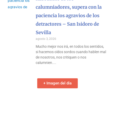
calumniadores, supera con la
paciencia los agravios de los
detractores – San Isidoro de
Sevilla
agosto 3, 2026
Mucho mejor nos irá, en todos los sentidos,
si hacemos oídos sordos cuando hablen mal
de nosotros, nos critiquen o nos
calumnien.
+ Imagen del día