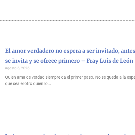
El amor verdadero no espera a ser invitado, antes
se invita y se ofrece primero – Fray Luis de León
agosto 6, 2026
Quien ama de verdad siempre da el primer paso. No se queda a la esp
que sea el otro quien lo