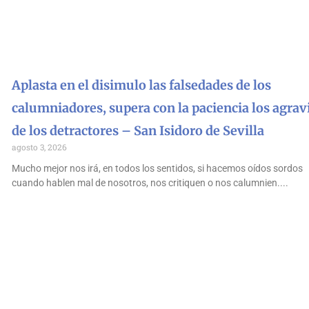
Aplasta en el disimulo las falsedades de los
calumniadores, supera con la paciencia los agrav
de los detractores – San Isidoro de Sevilla
agosto 3, 2026
Mucho mejor nos irá, en todos los sentidos, si hacemos oídos sordos
cuando hablen mal de nosotros, nos critiquen o nos calumnien.