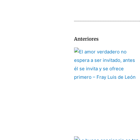
Anteriores