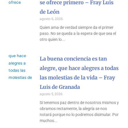
se ofrece primero – Fray Luis
de León
agosto 6, 2026
Quien ama de verdad siempre da el primer
paso. No se queda a la espera de que sea el
otro quien lo
La buena conciencia es tan
alegre, que hace alegres a todas
las molestias de la vida – Fray
Luis de Granada
agosto 5, 2026
Si tenemos paz dentro de nosotros mismos y
obramos rectamente, la alegría se nos
notará porque no lo podremos disimular. Por
muchos