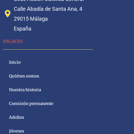
Calle Abadía de Santa Ana, 4
29015 Málaga
España
ENLACES
Inicio
Quiénes somos
Nuestra historia
Comisión permanente
Adultos
Jóvenes