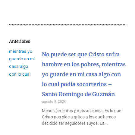
Anteriores
No puede ser que Cristo sufra
hambre en los pobres, mientras
yo guarde en mi casa algo con
lo cual podía socorrerlos –
Santo Domingo de Guzmán
agosto 8, 2026
Menos lamentos y más acciones. Es lo que
Cristo nos pide a gritos a los que hemos
decidido ser seguidores suyos. Es