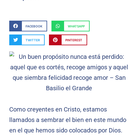
FACEBOOK
WHATSAPP
TWITTER
PINTEREST
Como creyentes en Cristo, estamos
llamados a sembrar el bien en este mundo
en el que hemos sido colocados por Dios.