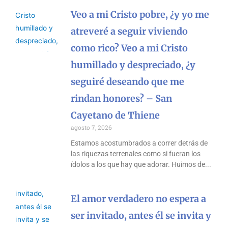
Veo a mi Cristo pobre, ¿y yo me
atreveré a seguir viviendo
como rico? Veo a mi Cristo
humillado y despreciado, ¿y
seguiré deseando que me
rindan honores? – San
Cayetano de Thiene
agosto 7, 2026
Estamos acostumbrados a correr detrás de
las riquezas terrenales como si fueran los
ídolos a los que hay que adorar. Huimos de
El amor verdadero no espera a
ser invitado, antes él se invita y