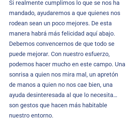
Si realmente cumplimos lo que se nos ha
mandado, ayudaremos a que quienes nos
rodean sean un poco mejores. De esta
manera habrá más felicidad aquí abajo.
Debemos convencernos de que todo se
puede mejorar. Con nuestro esfuerzo,
podemos hacer mucho en este campo. Una
sonrisa a quien nos mira mal, un apretón
de manos a quien no nos cae bien, una
ayuda desinteresada al que lo necesita…
son gestos que hacen más habitable
nuestro entorno.