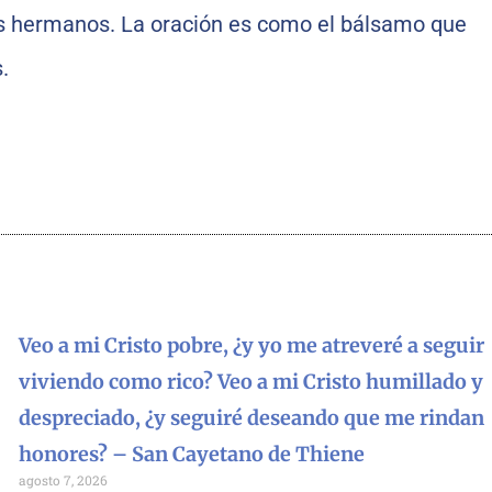
los hermanos. La oración es como el bálsamo que
.
Veo a mi Cristo pobre, ¿y yo me atreveré a seguir
viviendo como rico? Veo a mi Cristo humillado y
despreciado, ¿y seguiré deseando que me rindan
honores? – San Cayetano de Thiene
agosto 7, 2026