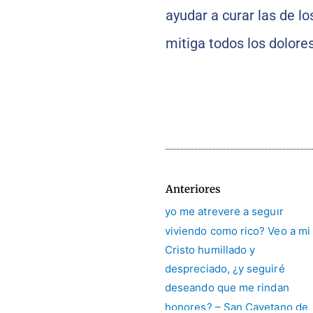
ayudar a curar las de 
mitiga todos los dolores
Anteriores