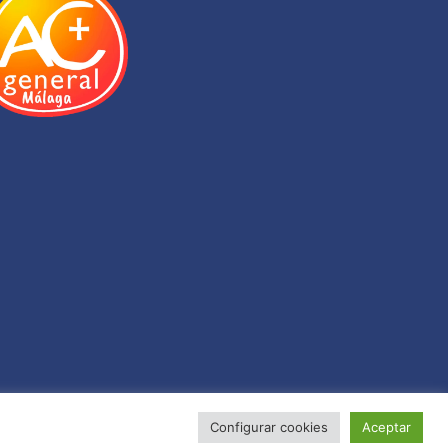
Configurar cookies
Aceptar