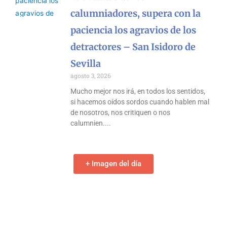
calumniadores, supera con la
paciencia los agravios de los
detractores – San Isidoro de
Sevilla
agosto 3, 2026
Mucho mejor nos irá, en todos los sentidos,
si hacemos oídos sordos cuando hablen mal
de nosotros, nos critiquen o nos
calumnien.
+ Imagen del día