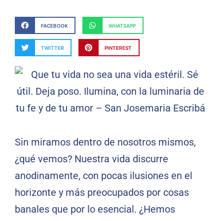
FACEBOOK
WHATSAPP
TWITTER
PINTEREST
Sin miramos dentro de nosotros mismos,
¿qué vemos? Nuestra vida discurre
anodinamente, con pocas ilusiones en el
horizonte y más preocupados por cosas
banales que por lo esencial. ¿Hemos