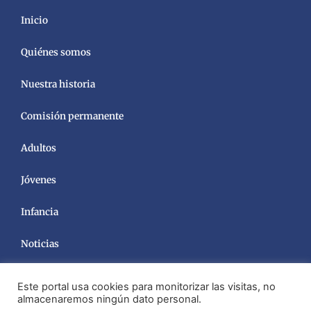
Inicio
Quiénes somos
Nuestra historia
Comisión permanente
Adultos
Jóvenes
Infancia
Noticias
Este portal usa cookies para monitorizar las visitas, no
almacenaremos ningún dato personal.