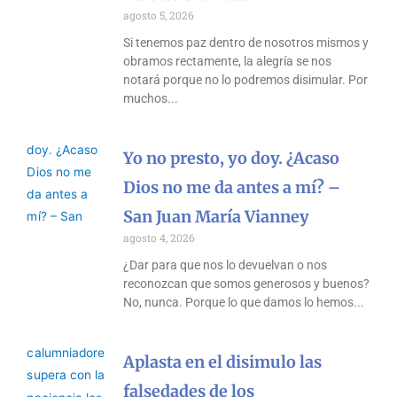
agosto 5, 2026
Si tenemos paz dentro de nosotros mismos y
obramos rectamente, la alegría se nos
notará porque no lo podremos disimular. Por
muchos
Yo no presto, yo doy. ¿Acaso
Dios no me da antes a mí? –
San Juan María Vianney
agosto 4, 2026
¿Dar para que nos lo devuelvan o nos
reconozcan que somos generosos y buenos?
No, nunca. Porque lo que damos lo hemos
Aplasta en el disimulo las
falsedades de los