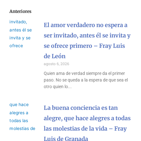
Anteriores
El amor verdadero no espera a
ser invitado, antes él se invita y
se ofrece primero – Fray Luis
de León
agosto 6, 2026
Quien ama de verdad siempre da el primer
paso. No se queda a la espera de que sea el
otro quien lo
La buena conciencia es tan
alegre, que hace alegres a todas
las molestias de la vida – Fray
Luis de Granada