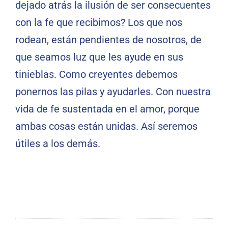
dejado atrás la ilusión de ser consecuentes
con la fe que recibimos? Los que nos
rodean, están pendientes de nosotros, de
que seamos luz que les ayude en sus
tinieblas. Como creyentes debemos
ponernos las pilas y ayudarles. Con nuestra
vida de fe sustentada en el amor, porque
ambas cosas están unidas. Así seremos
útiles a los demás.