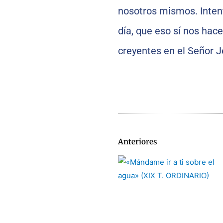
nosotros mismos. Inten
día, que eso sí nos ha
creyentes en el Señor J
Anteriores