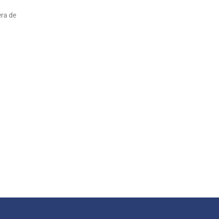
era de