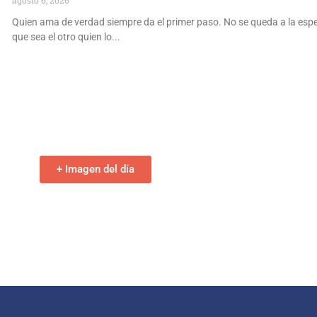
Quien ama de verdad siempre da el primer paso. No se queda a la esp
que sea el otro quien lo
+ Imagen del día