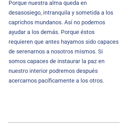
Porque nuestra alma queda en
desasosiego, intranquila y sometida a los
caprichos mundanos. Así no podemos
ayudar a los demás. Porque éstos
requieren que antes hayamos sido capaces
de serenarnos a nosotros mismos. Si
somos capaces de instaurar la paz en
nuestro interior podremos después
acercarnos pacíficamente a los otros.