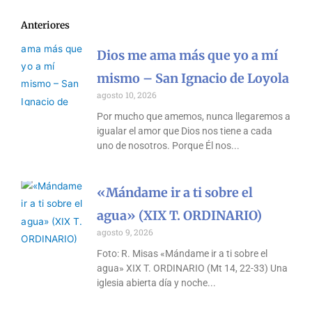
Anteriores
Dios me ama más que yo a mí
mismo – San Ignacio de Loyola
agosto 10, 2026
Por mucho que amemos, nunca llegaremos a
igualar el amor que Dios nos tiene a cada
uno de nosotros. Porque Él nos
«Mándame ir a ti sobre el
agua» (XIX T. ORDINARIO)
agosto 9, 2026
Foto: R. Misas «Mándame ir a ti sobre el
agua» XIX T. ORDINARIO (Mt 14, 22-33) Una
iglesia abierta día y noche