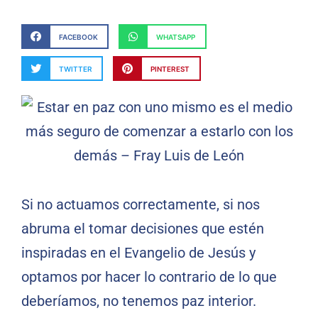
FACEBOOK
WHATSAPP
TWITTER
PINTEREST
Si no actuamos correctamente, si nos
abruma el tomar decisiones que estén
inspiradas en el Evangelio de Jesús y
optamos por hacer lo contrario de lo que
deberíamos, no tenemos paz interior.