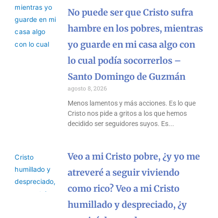
No puede ser que Cristo sufra
hambre en los pobres, mientras
yo guarde en mi casa algo con
lo cual podía socorrerlos –
Santo Domingo de Guzmán
agosto 8, 2026
Menos lamentos y más acciones. Es lo que
Cristo nos pide a gritos a los que hemos
decidido ser seguidores suyos. Es
Veo a mi Cristo pobre, ¿y yo me
atreveré a seguir viviendo
como rico? Veo a mi Cristo
humillado y despreciado, ¿y