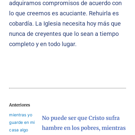
adquiramos compromisos de acuerdo con
lo que creemos es acuciante. Rehuirla es
cobardía. La Iglesia necesita hoy más que
nunca de creyentes que lo sean a tiempo
completo y en todo lugar.
Anteriores
No puede ser que Cristo sufra
hambre en los pobres, mientras