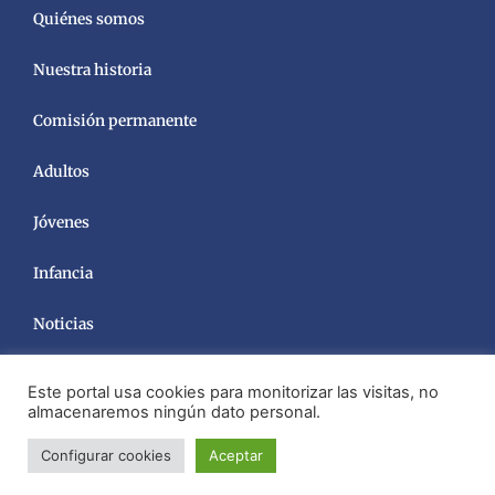
Quiénes somos
Nuestra historia
Comisión permanente
Adultos
Jóvenes
Infancia
Noticias
Este portal usa cookies para monitorizar las visitas, no
almacenaremos ningún dato personal.
Configurar cookies
Aceptar