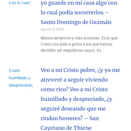
yo guarde en mi casa algo con
lo cual podía socorrerlos –
Santo Domingo de Guzmán
agosto 8, 2026
Menos lamentos y más acciones. Es lo que
Cristo nos pide a gritos a los que hemos
decidido ser seguidores suyos. Es
Veo a mi Cristo pobre, ¿y yo me
atreveré a seguir viviendo
como rico? Veo a mi Cristo
humillado y despreciado, ¿y
seguiré deseando que me
rindan honores? – San
Cayetano de Thiene