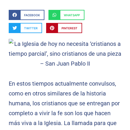
FACEBOOK
WHATSAPP
TWITTER
PINTEREST
En estos tiempos actualmente convulsos,
como en otros similares de la historia
humana, los cristianos que se entregan por
completo a vivir la fe son los que hacen
más viva a la Iglesia. La llamada para que