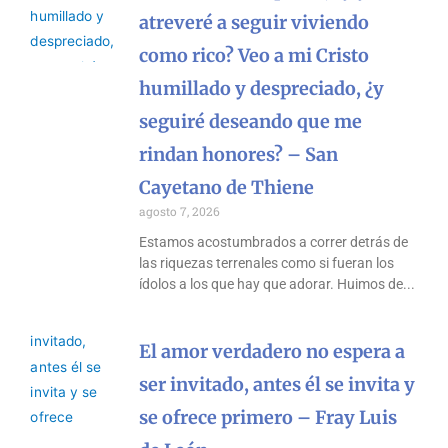
atreveré a seguir viviendo
como rico? Veo a mi Cristo
humillado y despreciado, ¿y
seguiré deseando que me
rindan honores? – San
Cayetano de Thiene
agosto 7, 2026
Estamos acostumbrados a correr detrás de
las riquezas terrenales como si fueran los
ídolos a los que hay que adorar. Huimos de
El amor verdadero no espera a
ser invitado, antes él se invita y
se ofrece primero – Fray Luis