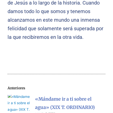
de Jesús a lo largo de la historia. Cuando
damos todo lo que somos y tenemos
alcanzamos en este mundo una inmensa
felicidad que solamente será superada por
la que recibiremos en la otra vida.
Anteriores
«Mándame ir a ti sobre el
agua» (XIX T. ORDINARIO)