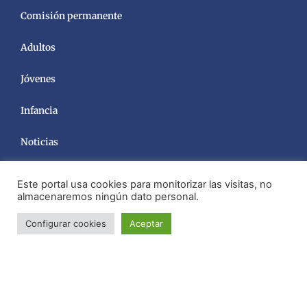
Comisión permanente
Adultos
Jóvenes
Infancia
Noticias
Este portal usa cookies para monitorizar las visitas, no
almacenaremos ningún dato personal.
Configurar cookies
Aceptar