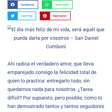
FACEBOOK
WHATSAPP
TWITTER
PINTEREST
Ahí radica el verdadero amor, que lleva
emparejado consigo la felicidad total de
quien lo practica: entregarlo todo, sin
quedarnos nada para nosotros. ¿Tarea
difícil? Por supuesto, pero posible, como lo
han demostrado tantos y tantos seguidores