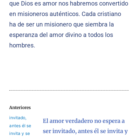
que Dios es amor nos habremos convertido
en misioneros auténticos. Cada cristiano
ha de ser un misionero que siembra la
esperanza del amor divino a todos los
hombres.
Anteriores
El amor verdadero no espera a
ser invitado, antes él se invita y