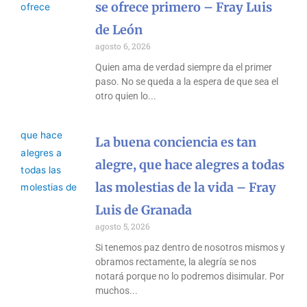
se ofrece primero – Fray Luis
de León
agosto 6, 2026
Quien ama de verdad siempre da el primer
paso. No se queda a la espera de que sea el
otro quien lo
La buena conciencia es tan
alegre, que hace alegres a todas
las molestias de la vida – Fray
Luis de Granada
agosto 5, 2026
Si tenemos paz dentro de nosotros mismos y
obramos rectamente, la alegría se nos
notará porque no lo podremos disimular. Por
muchos