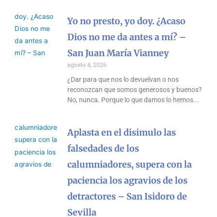
Yo no presto, yo doy. ¿Acaso
Dios no me da antes a mí? –
San Juan María Vianney
agosto 4, 2026
¿Dar para que nos lo devuelvan o nos
reconozcan que somos generosos y buenos?
No, nunca. Porque lo que damos lo hemos
Aplasta en el disimulo las
falsedades de los
calumniadores, supera con la
paciencia los agravios de los
detractores – San Isidoro de
Sevilla