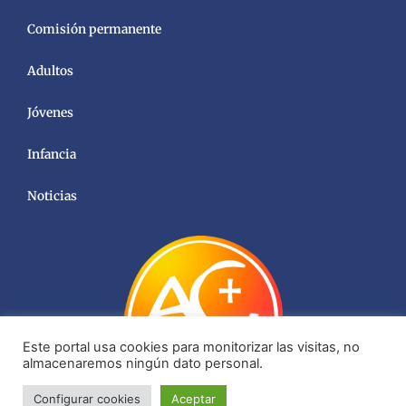
Comisión permanente
Adultos
Jóvenes
Infancia
Noticias
Este portal usa cookies para monitorizar las visitas, no
almacenaremos ningún dato personal.
Configurar cookies
Aceptar