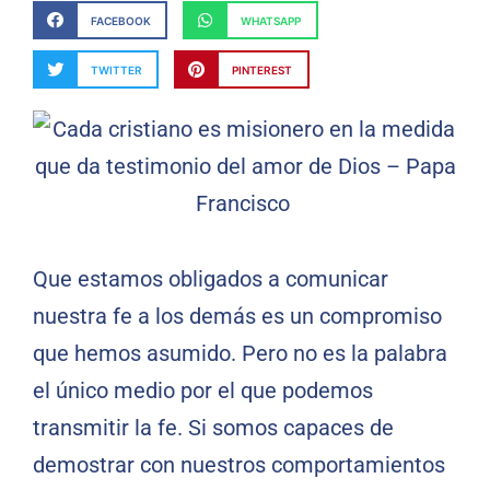
FACEBOOK
WHATSAPP
TWITTER
PINTEREST
Que estamos obligados a comunicar
nuestra fe a los demás es un compromiso
que hemos asumido. Pero no es la palabra
el único medio por el que podemos
transmitir la fe. Si somos capaces de
demostrar con nuestros comportamientos