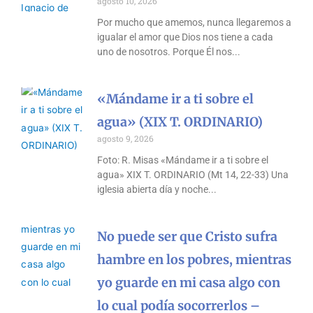
agosto 10, 2026
Por mucho que amemos, nunca llegaremos a
igualar el amor que Dios nos tiene a cada
uno de nosotros. Porque Él nos
«Mándame ir a ti sobre el
agua» (XIX T. ORDINARIO)
agosto 9, 2026
Foto: R. Misas «Mándame ir a ti sobre el
agua» XIX T. ORDINARIO (Mt 14, 22-33) Una
iglesia abierta día y noche
No puede ser que Cristo sufra
hambre en los pobres, mientras
yo guarde en mi casa algo con
lo cual podía socorrerlos –