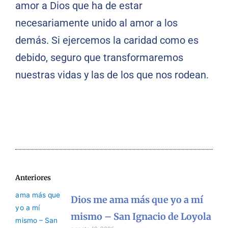
amor a Dios que ha de estar
necesariamente unido al amor a los
demás. Si ejercemos la caridad como es
debido, seguro que transformaremos
nuestras vidas y las de los que nos rodean.
Anteriores
Dios me ama más que yo a mí
mismo – San Ignacio de Loyola