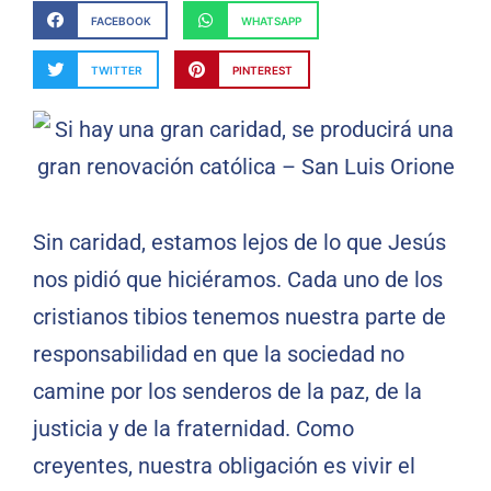
FACEBOOK
WHATSAPP
TWITTER
PINTEREST
Sin caridad, estamos lejos de lo que Jesús
nos pidió que hiciéramos. Cada uno de los
cristianos tibios tenemos nuestra parte de
responsabilidad en que la sociedad no
camine por los senderos de la paz, de la
justicia y de la fraternidad. Como
creyentes, nuestra obligación es vivir el