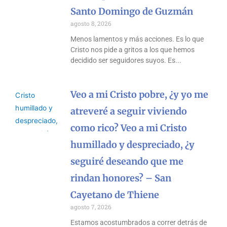
Santo Domingo de Guzmán
agosto 8, 2026
Menos lamentos y más acciones. Es lo que
Cristo nos pide a gritos a los que hemos
decidido ser seguidores suyos. Es
Veo a mi Cristo pobre, ¿y yo me
atreveré a seguir viviendo
como rico? Veo a mi Cristo
humillado y despreciado, ¿y
seguiré deseando que me
rindan honores? – San
Cayetano de Thiene
agosto 7, 2026
Estamos acostumbrados a correr detrás de