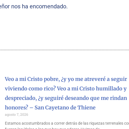
 Señor nos ha encomendado.
Veo a mi Cristo pobre, ¿y yo me atreveré a seguir
viviendo como rico? Veo a mi Cristo humillado y
despreciado, ¿y seguiré deseando que me rindan
honores? – San Cayetano de Thiene
agosto 7, 2026
Estamos acostumbrados a correr detrás de las riquezas terrenales co