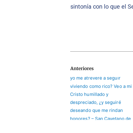
sintonía con lo que el
Anteriores