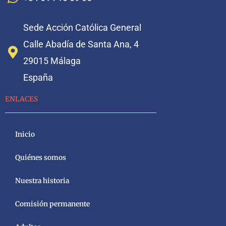
Sede Acción Católica General
Calle Abadía de Santa Ana, 4
29015 Málaga
España
ENLACES
Inicio
Quiénes somos
Nuestra historia
Comisión permanente