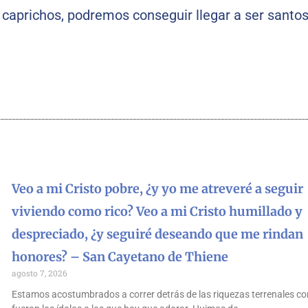
caprichos, podremos conseguir llegar a ser santo
Veo a mi Cristo pobre, ¿y yo me atreveré a seguir
viviendo como rico? Veo a mi Cristo humillado y
despreciado, ¿y seguiré deseando que me rindan
honores? – San Cayetano de Thiene
agosto 7, 2026
Estamos acostumbrados a correr detrás de las riquezas terrenales co