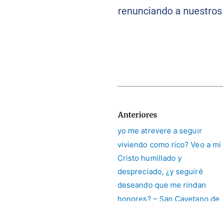
renunciando a nuestros 
Anteriores