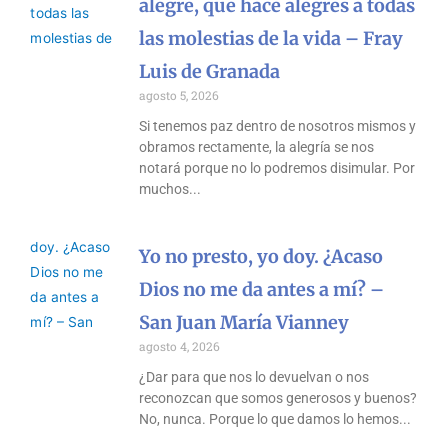
alegre, que hace alegres a todas
las molestias de la vida – Fray
Luis de Granada
agosto 5, 2026
Si tenemos paz dentro de nosotros mismos y
obramos rectamente, la alegría se nos
notará porque no lo podremos disimular. Por
muchos
Yo no presto, yo doy. ¿Acaso
Dios no me da antes a mí? –
San Juan María Vianney
agosto 4, 2026
¿Dar para que nos lo devuelvan o nos
reconozcan que somos generosos y buenos?
No, nunca. Porque lo que damos lo hemos