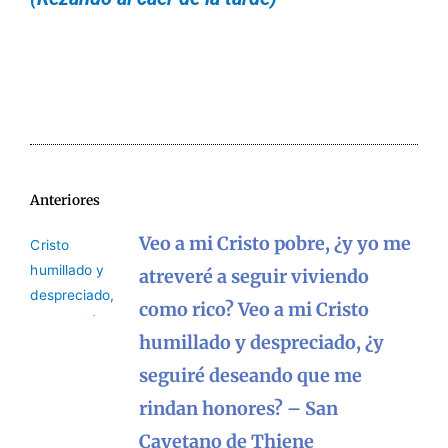
Anteriores
Veo a mi Cristo pobre, ¿y yo me
atreveré a seguir viviendo
como rico? Veo a mi Cristo
humillado y despreciado, ¿y
seguiré deseando que me
rindan honores? – San
Cayetano de Thiene