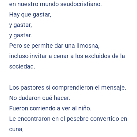
en nuestro mundo seudocristiano.
Hay que gastar,
y gastar,
y gastar.
Pero se permite dar una limosna,
incluso invitar a cenar a los excluidos de la
sociedad.
Los pastores sí comprendieron el mensaje.
No dudaron qué hacer.
Fueron corriendo a ver al niño.
Le encontraron en el pesebre convertido en
cuna,