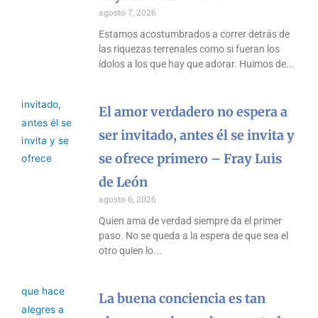
agosto 7, 2026
Estamos acostumbrados a correr detrás de
las riquezas terrenales como si fueran los
ídolos a los que hay que adorar. Huimos de
El amor verdadero no espera a
ser invitado, antes él se invita y
se ofrece primero – Fray Luis
de León
agosto 6, 2026
Quien ama de verdad siempre da el primer
paso. No se queda a la espera de que sea el
otro quien lo
La buena conciencia es tan