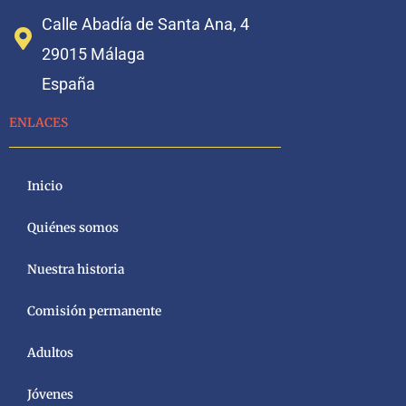
Calle Abadía de Santa Ana, 4
29015 Málaga
España
ENLACES
Inicio
Quiénes somos
Nuestra historia
Comisión permanente
Adultos
Jóvenes