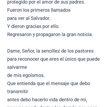
protegido por el amor de sus padres.
Fueron los primeros llamados
para ver al Salvador.
Y dieron gracias por ello.
Regresaron y propagaron la gran noticia.
Dame, Señor, la sencillez de los pastores
para reconocer que eres el único que puede
salvarme
de mis egoísmos.
Que entienda que el mensaje que debo
transmitir
antes debo hacerlo vida dentro de mí,