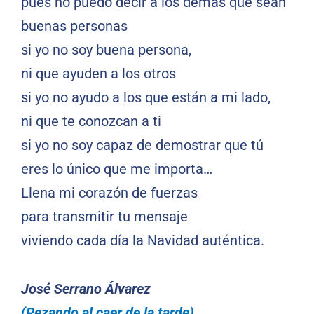
pues no puedo decir a los demás que sean
buenas personas
si yo no soy buena persona,
ni que ayuden a los otros
si yo no ayudo a los que están a mi lado,
ni que te conozcan a ti
si yo no soy capaz de demostrar que tú
eres lo único que me importa…
Llena mi corazón de fuerzas
para transmitir tu mensaje
viviendo cada día la Navidad auténtica.
José Serrano Álvarez
(Rezando al caer de la tarde)