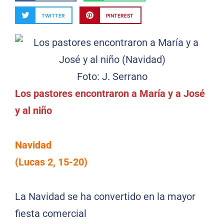
TWITTER
PINTEREST
Foto: J. Serrano
Los pastores encontraron a María y a José
y al niño
Navidad
(Lucas 2, 15-20)
La Navidad se ha convertido en la mayor
fiesta comercial