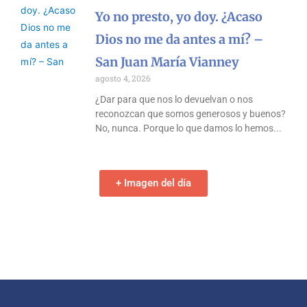
Yo no presto, yo doy. ¿Acaso
Dios no me da antes a mí? –
San Juan María Vianney
agosto 4, 2026
¿Dar para que nos lo devuelvan o nos
reconozcan que somos generosos y buenos?
No, nunca. Porque lo que damos lo hemos
+ Imagen del día