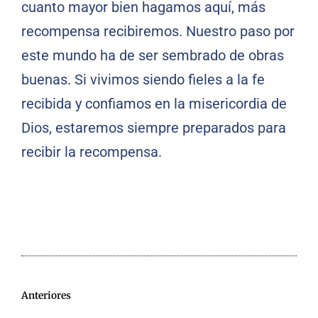
cuanto mayor bien hagamos aquí, más
recompensa recibiremos. Nuestro paso por
este mundo ha de ser sembrado de obras
buenas. Si vivimos siendo fieles a la fe
recibida y confiamos en la misericordia de
Dios, estaremos siempre preparados para
recibir la recompensa.
Anteriores