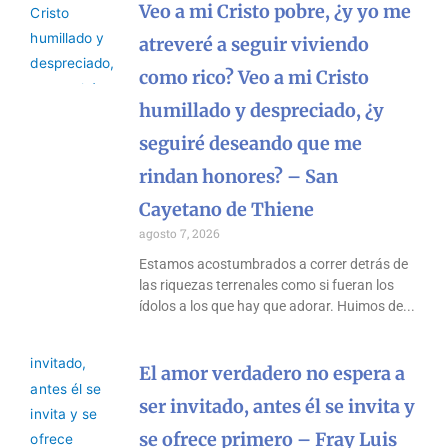
Veo a mi Cristo pobre, ¿y yo me
atreveré a seguir viviendo
como rico? Veo a mi Cristo
humillado y despreciado, ¿y
seguiré deseando que me
rindan honores? – San
Cayetano de Thiene
agosto 7, 2026
Estamos acostumbrados a correr detrás de
las riquezas terrenales como si fueran los
ídolos a los que hay que adorar. Huimos de
El amor verdadero no espera a
ser invitado, antes él se invita y
se ofrece primero – Fray Luis