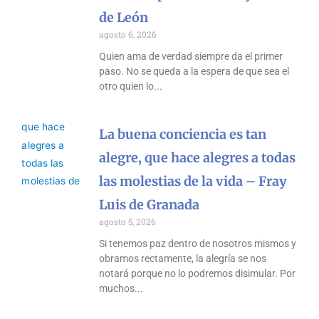
de León
agosto 6, 2026
Quien ama de verdad siempre da el primer
paso. No se queda a la espera de que sea el
otro quien lo
La buena conciencia es tan
alegre, que hace alegres a todas
las molestias de la vida – Fray
Luis de Granada
agosto 5, 2026
Si tenemos paz dentro de nosotros mismos y
obramos rectamente, la alegría se nos
notará porque no lo podremos disimular. Por
muchos