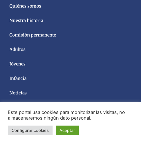
Quiénes somos
Nuestra historia
Comisión permanente
Adultos
Jóvenes
Infancia
Noticias
Este portal usa cookies para monitorizar las visitas, no
almacenaremos ningún dato personal.
Configurar cookies
Aceptar