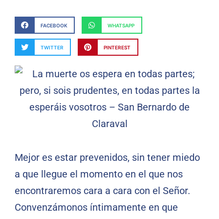
FACEBOOK
WHATSAPP
TWITTER
PINTEREST
Mejor es estar prevenidos, sin tener miedo
a que llegue el momento en el que nos
encontraremos cara a cara con el Señor.
Convenzámonos íntimamente en que