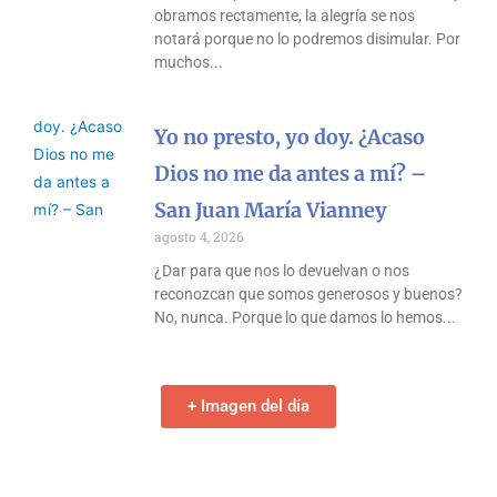
obramos rectamente, la alegría se nos
notará porque no lo podremos disimular. Por
muchos
Yo no presto, yo doy. ¿Acaso
Dios no me da antes a mí? –
San Juan María Vianney
agosto 4, 2026
¿Dar para que nos lo devuelvan o nos
reconozcan que somos generosos y buenos?
No, nunca. Porque lo que damos lo hemos
+ Imagen del día