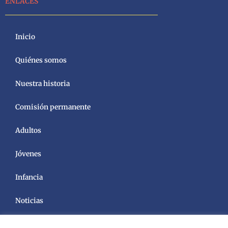
ENLACES
Inicio
Quiénes somos
Nuestra historia
Comisión permanente
Adultos
Jóvenes
Infancia
Noticias