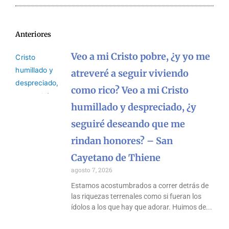
Anteriores
Veo a mi Cristo pobre, ¿y yo me
atreveré a seguir viviendo
como rico? Veo a mi Cristo
humillado y despreciado, ¿y
seguiré deseando que me
rindan honores? – San
Cayetano de Thiene
agosto 7, 2026
Estamos acostumbrados a correr detrás de
las riquezas terrenales como si fueran los
ídolos a los que hay que adorar. Huimos de