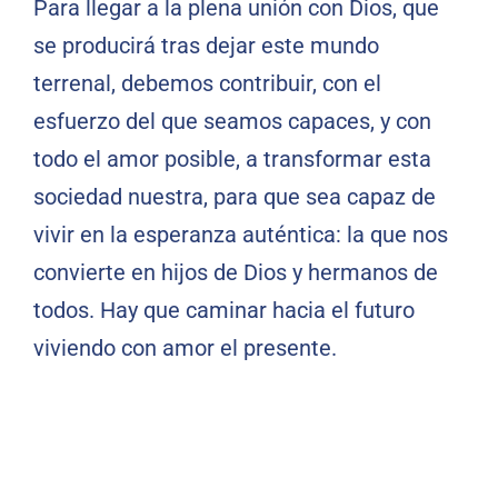
Para llegar a la plena unión con Dios, que
se producirá tras dejar este mundo
terrenal, debemos contribuir, con el
esfuerzo del que seamos capaces, y con
todo el amor posible, a transformar esta
sociedad nuestra, para que sea capaz de
vivir en la esperanza auténtica: la que nos
convierte en hijos de Dios y hermanos de
todos. Hay que caminar hacia el futuro
viviendo con amor el presente.