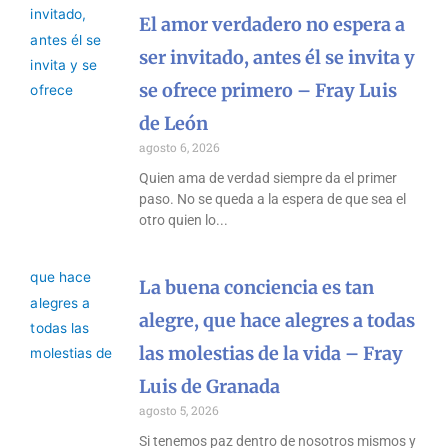
El amor verdadero no espera a
ser invitado, antes él se invita y
se ofrece primero – Fray Luis
de León
agosto 6, 2026
Quien ama de verdad siempre da el primer
paso. No se queda a la espera de que sea el
otro quien lo
La buena conciencia es tan
alegre, que hace alegres a todas
las molestias de la vida – Fray
Luis de Granada
agosto 5, 2026
Si tenemos paz dentro de nosotros mismos y