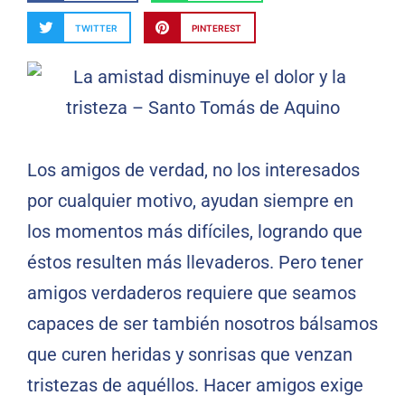
TWITTER
PINTEREST
Los amigos de verdad, no los interesados
por cualquier motivo, ayudan siempre en
los momentos más difíciles, logrando que
éstos resulten más llevaderos. Pero tener
amigos verdaderos requiere que seamos
capaces de ser también nosotros bálsamos
que curen heridas y sonrisas que venzan
tristezas de aquéllos. Hacer amigos exige