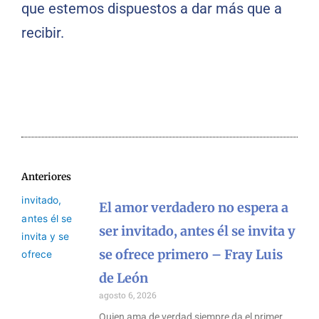
que estemos dispuestos a dar más que a
recibir.
Anteriores
El amor verdadero no espera a
ser invitado, antes él se invita y
se ofrece primero – Fray Luis
de León
agosto 6, 2026
Quien ama de verdad siempre da el primer