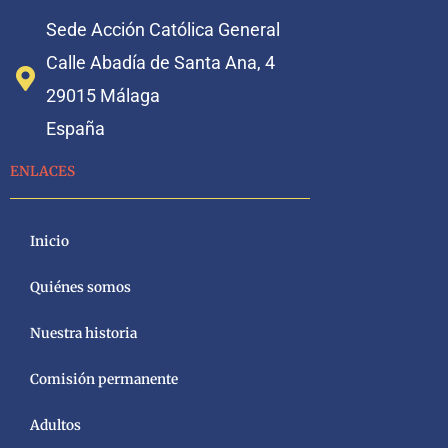
Sede Acción Católica General
Calle Abadía de Santa Ana, 4
29015 Málaga
España
ENLACES
Inicio
Quiénes somos
Nuestra historia
Comisión permanente
Adultos