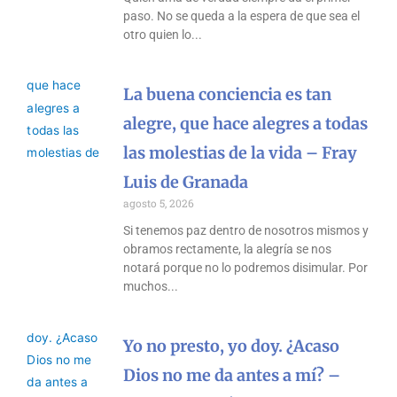
paso. No se queda a la espera de que sea el
otro quien lo
La buena conciencia es tan
alegre, que hace alegres a todas
las molestias de la vida – Fray
Luis de Granada
agosto 5, 2026
Si tenemos paz dentro de nosotros mismos y
obramos rectamente, la alegría se nos
notará porque no lo podremos disimular. Por
muchos
Yo no presto, yo doy. ¿Acaso
Dios no me da antes a mí? –