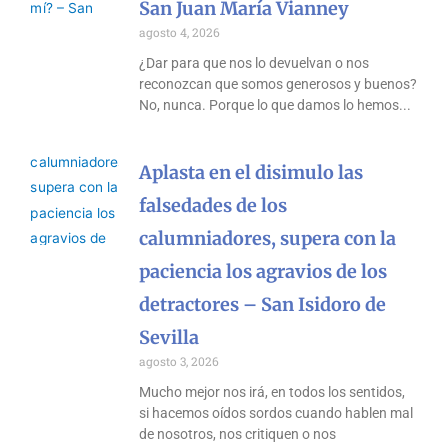
San Juan María Vianney
agosto 4, 2026
¿Dar para que nos lo devuelvan o nos
reconozcan que somos generosos y buenos?
No, nunca. Porque lo que damos lo hemos
Aplasta en el disimulo las
falsedades de los
calumniadores, supera con la
paciencia los agravios de los
detractores – San Isidoro de
Sevilla
agosto 3, 2026
Mucho mejor nos irá, en todos los sentidos,
si hacemos oídos sordos cuando hablen mal
de nosotros, nos critiquen o nos