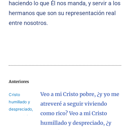
haciendo lo que Él nos manda, y servir a los
hermanos que son su representación real
entre nosotros.
Anteriores
Veo a mi Cristo pobre, ¿y yo me
atreveré a seguir viviendo
como rico? Veo a mi Cristo
humillado y despreciado, ¿y