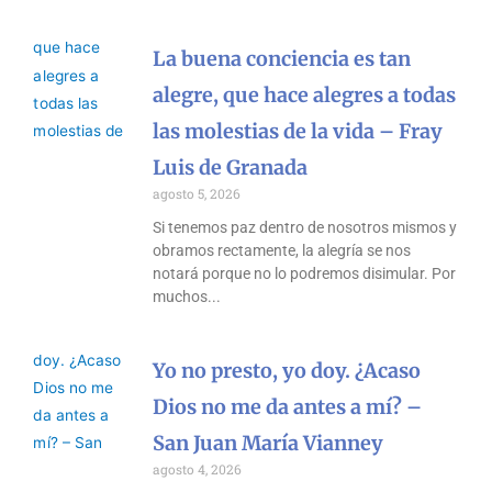
La buena conciencia es tan
alegre, que hace alegres a todas
las molestias de la vida – Fray
Luis de Granada
agosto 5, 2026
Si tenemos paz dentro de nosotros mismos y
obramos rectamente, la alegría se nos
notará porque no lo podremos disimular. Por
muchos
Yo no presto, yo doy. ¿Acaso
Dios no me da antes a mí? –
San Juan María Vianney
agosto 4, 2026