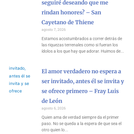
seguiré deseando que me
rindan honores? – San
Cayetano de Thiene
agosto 7, 2026
Estamos acostumbrados a correr detrás de
las riquezas terrenales como si fueran los
ídolos a los que hay que adorar. Huimos de
El amor verdadero no espera a
ser invitado, antes él se invita y
se ofrece primero – Fray Luis
de León
agosto 6, 2026
Quien ama de verdad siempre da el primer
paso. No se queda a la espera de que sea el
otro quien lo