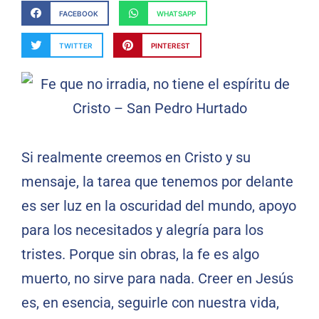
FACEBOOK
WHATSAPP
TWITTER
PINTEREST
Si realmente creemos en Cristo y su
mensaje, la tarea que tenemos por delante
es ser luz en la oscuridad del mundo, apoyo
para los necesitados y alegría para los
tristes. Porque sin obras, la fe es algo
muerto, no sirve para nada. Creer en Jesús
es, en esencia, seguirle con nuestra vida,