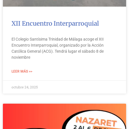
XII Encuentro Interparroquial
El Colegio Santísima Trinidad de Málaga acoge el XII
Encuentro Interparroquial, organizado por la Acción
Católica General (ACG). Tendrá lugar el sábado 8 de
noviembre
LEER MÁS >>
octubre 24, 2025