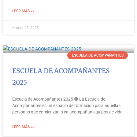
LEER MÁS >>
marzo 28, 2025
ESCUELA DE ACOMPAÑANTES
ESCUELA DE ACOMPAÑANTES
2025
Escuela de Acompañantes 2025 🟠 La Escuela de
Acompañantes es un espacio de formación para aquellas
personas que comienzan o ya acompañan equipos de vida
LEER MÁS >>