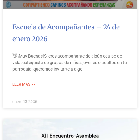
Escuela de Acompañantes – 24 de
enero 2026
👋 ¡Muy Buenas!Si eres acompañante de algún equipo de
vida, catequista de grupos de niños, jóvenes o adultos en tu
parroquia, queremos invitarte a algo
LEER MÁS >>
enero 13, 2026