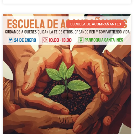
ESCUELA DE ACOMPAÑANTES