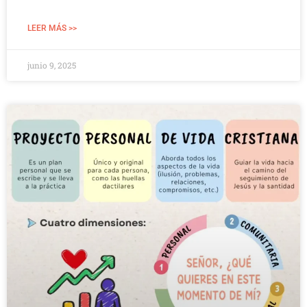
LEER MÁS >>
junio 9, 2025