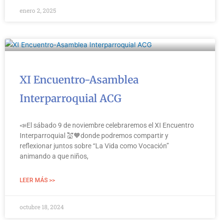
enero 2, 2025
XI Encuentro-Asamblea
Interparroquial ACG
📣El sábado 9 de noviembre celebraremos el XI Encuentro
Interparroquial 💒🧡donde podremos compartir y
reflexionar juntos sobre “La Vida como Vocación”
animando a que niños,
LEER MÁS >>
octubre 18, 2024