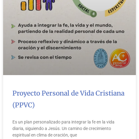
Proyecto Personal de Vida Cristiana
(PPVC)
Es un plan personalizado para integrar la fe en la vida
diaria, siguiendo a Jesús. Un camino de crecimiento
espiritual en clima de oración, que