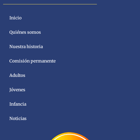
Inicio
Quiénes somos
Nuestra historia
Comisión permanente
Adultos
Jóvenes
Infancia
Noticias