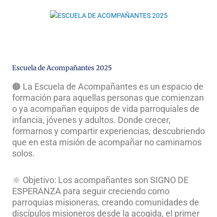
Escuela de Acompañantes 2025
🟠 La Escuela de Acompañantes es un espacio de
formación para aquellas personas que comienzan
o ya acompañan equipos de vida parroquiales de
infancia, jóvenes y adultos. Donde crecer,
formarnos y compartir experiencias, descubriendo
que en esta misión de acompañar no caminamos
solos.
🔆 Objetivo: Los acompañantes son SIGNO DE
ESPERANZA para seguir creciendo como
parroquias misioneras, creando comunidades de
discípulos misioneros desde la acogida, el primer