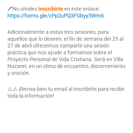
🖊No olvides
inscribirte
en este enlace:
https://forms.gle/cPp2uPQ3FGbyy5Wm6
Adicionalmente a estas tres sesiones, para
aquellos que lo deseen, el fin de semana del 25 al
27 de abril ofrecemos compartir una sesión
práctica que nos ayude a formarnos sobre el
Proyecto Personal de Vida Cristiana. Será en Villa
Nazaret, en un clima de encuentro, discernimiento
y oración.
⚠️⚠️ ¡Revisa bien tu email al inscribirte para recibir
toda la información!