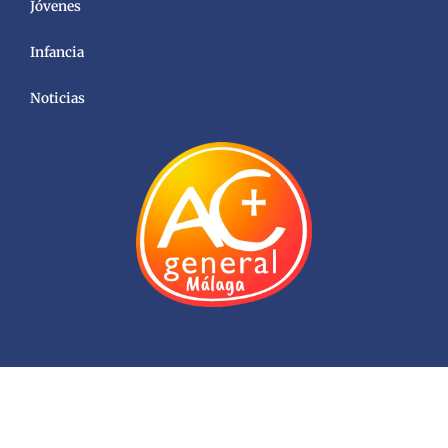
Jóvenes
Infancia
Noticias