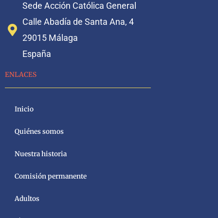
Sede Acción Católica General
Calle Abadía de Santa Ana, 4
29015 Málaga
España
ENLACES
Inicio
Quiénes somos
Nuestra historia
Comisión permanente
Adultos