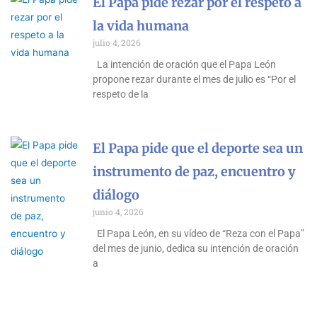
El Papa pide rezar por el respeto a
la vida humana
julio 4, 2026
La intención de oración que el Papa León
propone rezar durante el mes de julio es “Por el
respeto de la
El Papa pide que el deporte sea un
instrumento de paz, encuentro y
diálogo
junio 4, 2026
El Papa León, en su vídeo de “Reza con el Papa”
del mes de junio, dedica su intención de oración
a