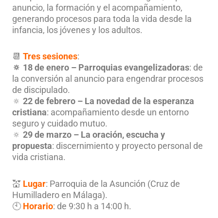
anuncio, la formación y el acompañamiento,
generando procesos para toda la vida desde la
infancia, los jóvenes y los adultos.
📆
Tres sesiones
:
🔅 18 de enero – Parroquias evangelizadoras
: de
la conversión al anuncio para engendrar procesos
de discipulado.
🔅
22 de febrero – La novedad de la esperanza
cristiana
: acompañamiento desde un entorno
seguro y cuidado mutuo.
🔅
29 de marzo – La oración, escucha y
propuesta
: discernimiento y proyecto personal de
vida cristiana.
💒
Lugar
: Parroquia de la Asunción (Cruz de
Humilladero en Málaga).
🕙
Horario
: de 9:30 h a 14:00 h.