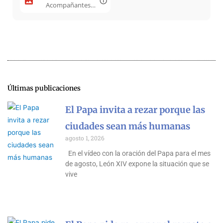
Acompañantes
2025 b.jpeg
Últimas publicaciones
El Papa invita a rezar porque las
ciudades sean más humanas
agosto 1, 2026
En el vídeo con la oración del Papa para el mes
de agosto, León XIV expone la situación que se
vive