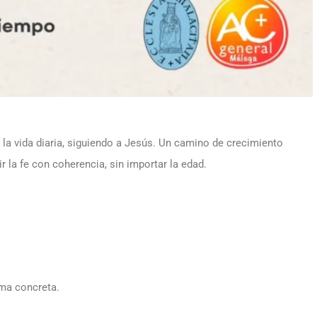
n la vida diaria, siguiendo a Jesús. Un camino de crecimiento
ir la fe con coherencia, sin importar la edad.
ma concreta.