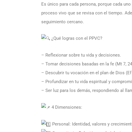
Es único para cada persona, porque cada uno t
proceso vivo que se revisa con el tiempo. Ad
seguimiento cercano.
¿Qué logras con el PPVC?
– Reflexionar sobre tu vida y decisiones.
– Tomar decisiones basadas en la fe (Mt 7, 24
– Descubrir tu vocación en el plan de Dios (Ef 
– Profundizar en tu vida espiritual y compromi
– Ser luz para los demás, respondiendo al lla
4 Dimensiones:
Personal: Identidad, valores y crecimient