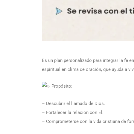
Es un plan personalizado para integrar la fe e
espiritual en clima de oración, que ayuda a viv
Propósito:
– Descubrir el llamado de Dios.
– Fortalecer la relación con Él.
– Comprometerse con la vida cristiana de for