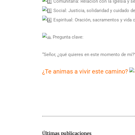
Comunitaria: Relación con la Iglesia y se
Social: Justicia, solidaridad y cuidado de
Espiritual: Oración, sacramentos y vida 
Pregunta clave:
“Señor, ¿qué quieres en este momento de mí?
¿Te animas a vivir este camino?
Últimas publicaciones