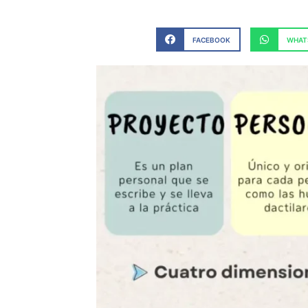
FACEBOOK
WHAT