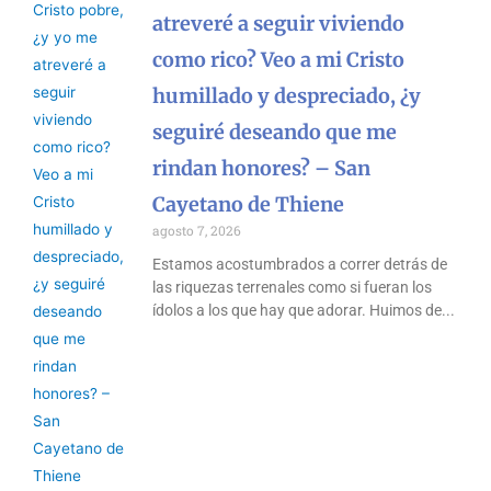
atreveré a seguir viviendo
como rico? Veo a mi Cristo
humillado y despreciado, ¿y
seguiré deseando que me
rindan honores? – San
Cayetano de Thiene
agosto 7, 2026
Estamos acostumbrados a correr detrás de
las riquezas terrenales como si fueran los
ídolos a los que hay que adorar. Huimos de