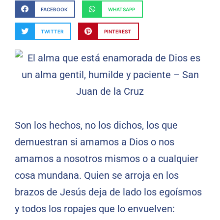
FACEBOOK
WHATSAPP
TWITTER
PINTEREST
Son los hechos, no los dichos, los que
demuestran si amamos a Dios o nos
amamos a nosotros mismos o a cualquier
cosa mundana. Quien se arroja en los
brazos de Jesús deja de lado los egoísmos
y todos los ropajes que lo envuelven: