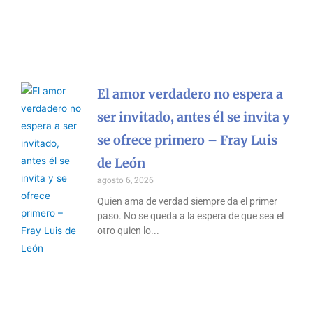
El amor verdadero no espera a
ser invitado, antes él se invita y
se ofrece primero – Fray Luis
de León
agosto 6, 2026
Quien ama de verdad siempre da el primer
paso. No se queda a la espera de que sea el
otro quien lo