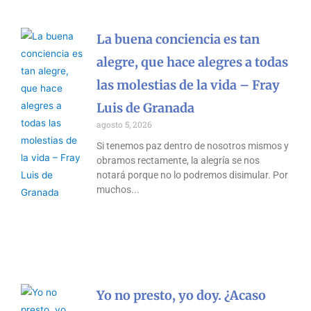
La buena conciencia es tan
alegre, que hace alegres a todas
las molestias de la vida – Fray
Luis de Granada
agosto 5, 2026
Si tenemos paz dentro de nosotros mismos y
obramos rectamente, la alegría se nos
notará porque no lo podremos disimular. Por
muchos
Yo no presto, yo doy. ¿Acaso