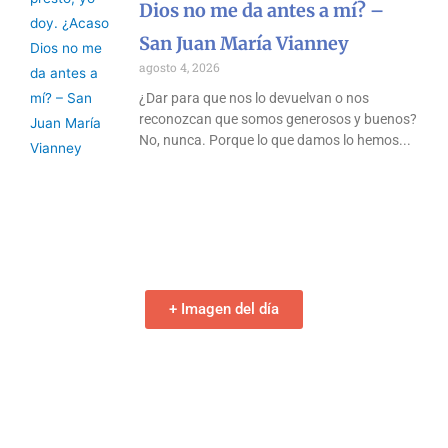
Dios no me da antes a mí? –
San Juan María Vianney
agosto 4, 2026
¿Dar para que nos lo devuelvan o nos
reconozcan que somos generosos y buenos?
No, nunca. Porque lo que damos lo hemos
+ Imagen del día