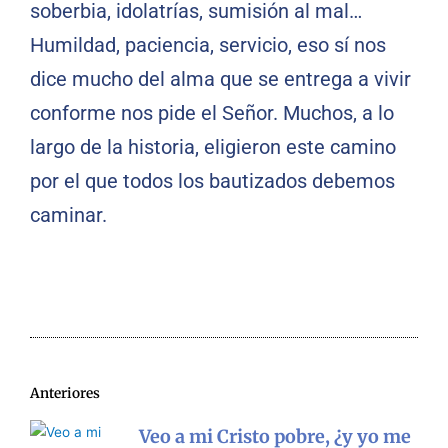
soberbia, idolatrías, sumisión al mal…
Humildad, paciencia, servicio, eso sí nos
dice mucho del alma que se entrega a vivir
conforme nos pide el Señor. Muchos, a lo
largo de la historia, eligieron este camino
por el que todos los bautizados debemos
caminar.
Anteriores
Veo a mi Cristo pobre, ¿y yo me