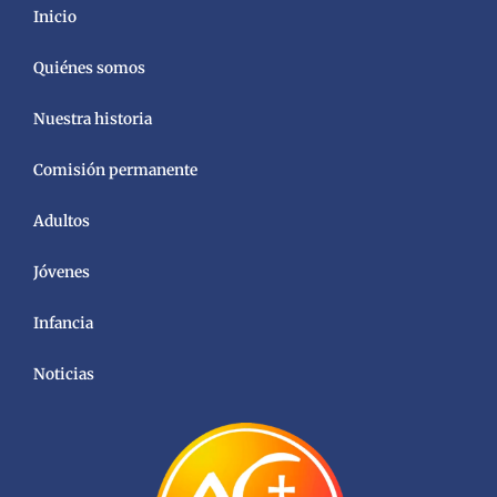
Inicio
Quiénes somos
Nuestra historia
Comisión permanente
Adultos
Jóvenes
Infancia
Noticias