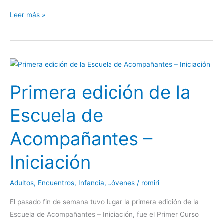
Leer más »
Primera
edición
Primera edición de la
de
la
Escuela de
Escuela
de
Acompañantes –
Acompañantes
–
Iniciación
Iniciación
Adultos
,
Encuentros
,
Infancia
,
Jóvenes
/
romiri
El pasado fin de semana tuvo lugar la primera edición de la
Escuela de Acompañantes – Iniciación, fue el Primer Curso