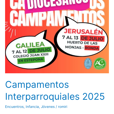
Campamentos
Interparroquiales 2025
Encuentros
,
Infancia
,
Jóvenes
/
romiri