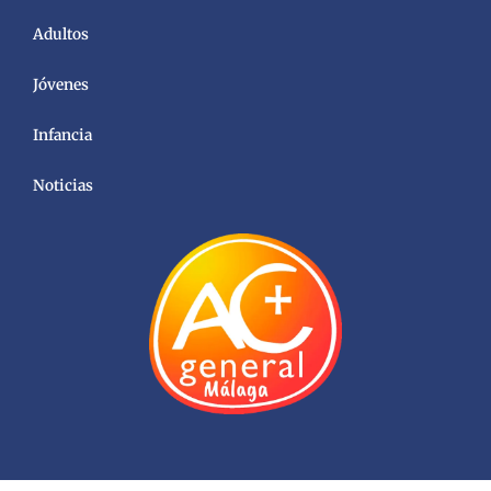
Adultos
Jóvenes
Infancia
Noticias