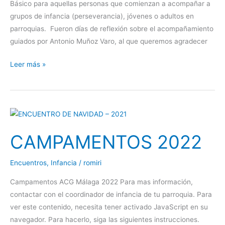
Básico para aquellas personas que comienzan a acompañar a
grupos de infancia (perseverancia), jóvenes o adultos en
parroquias. Fueron días de reflexión sobre el acompañamiento
guiados por Antonio Muñoz Varo, al que queremos agradecer
Leer más »
CAMPAMENTOS
2022
CAMPAMENTOS 2022
Encuentros
,
Infancia
/
romiri
Campamentos ACG Málaga 2022 Para mas información,
contactar con el coordinador de infancia de tu parroquia. Para
ver este contenido, necesita tener activado JavaScript en su
navegador. Para hacerlo, siga las siguientes instrucciones.