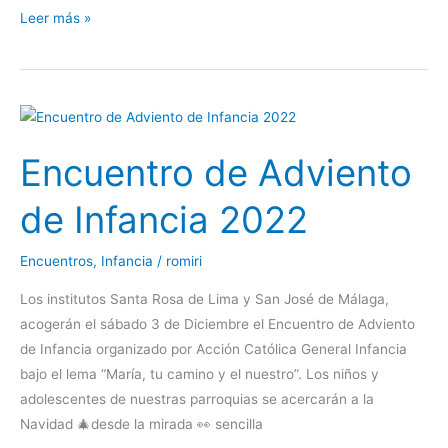
Leer más »
Encuentro
de
Encuentro de Adviento
Adviento
de
de Infancia 2022
Infancia
2022
Encuentros
,
Infancia
/
romiri
Los institutos Santa Rosa de Lima y San José de Málaga,
acogerán el sábado 3 de Diciembre el Encuentro de Adviento
de Infancia organizado por Acción Católica General Infancia
bajo el lema “María, tu camino y el nuestro”. Los niños y
adolescentes de nuestras parroquias se acercarán a la
Navidad 🎄desde la mirada 👀 sencilla