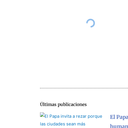
Últimas publicaciones
El Papa
human