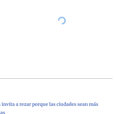
 invita a rezar porque las ciudades sean más
as