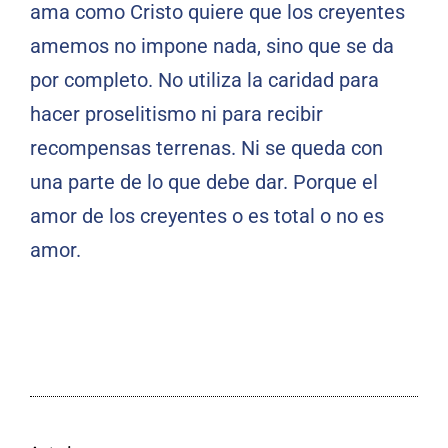
ama como Cristo quiere que los creyentes
amemos no impone nada, sino que se da
por completo. No utiliza la caridad para
hacer proselitismo ni para recibir
recompensas terrenas. Ni se queda con
una parte de lo que debe dar. Porque el
amor de los creyentes o es total o no es
amor.