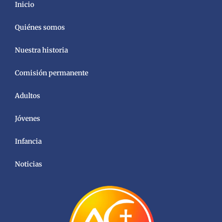
Inicio
Quiénes somos
Nuestra historia
Comisión permanente
Adultos
Jóvenes
Infancia
Noticias