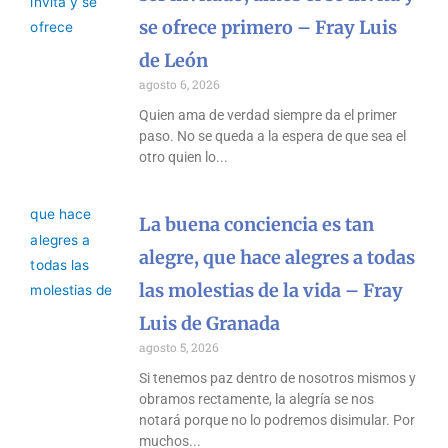
se ofrece primero – Fray Luis
de León
agosto 6, 2026
Quien ama de verdad siempre da el primer
paso. No se queda a la espera de que sea el
otro quien lo
La buena conciencia es tan
alegre, que hace alegres a todas
las molestias de la vida – Fray
Luis de Granada
agosto 5, 2026
Si tenemos paz dentro de nosotros mismos y
obramos rectamente, la alegría se nos
notará porque no lo podremos disimular. Por
muchos