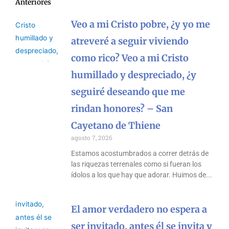
Anteriores
Veo a mi Cristo pobre, ¿y yo me
atreveré a seguir viviendo
como rico? Veo a mi Cristo
humillado y despreciado, ¿y
seguiré deseando que me
rindan honores? – San
Cayetano de Thiene
agosto 7, 2026
Estamos acostumbrados a correr detrás de
las riquezas terrenales como si fueran los
ídolos a los que hay que adorar. Huimos de
El amor verdadero no espera a
ser invitado, antes él se invita y