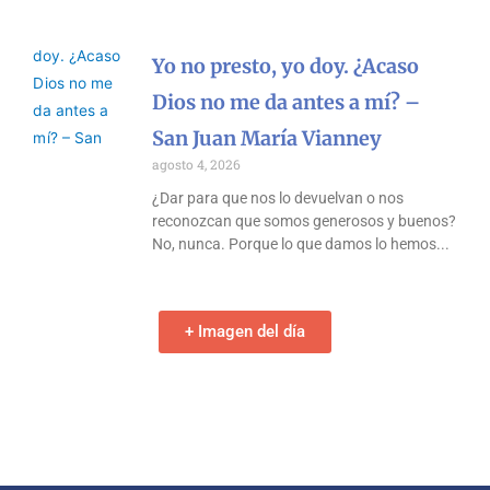
Yo no presto, yo doy. ¿Acaso
Dios no me da antes a mí? –
San Juan María Vianney
agosto 4, 2026
¿Dar para que nos lo devuelvan o nos
reconozcan que somos generosos y buenos?
No, nunca. Porque lo que damos lo hemos
+ Imagen del día