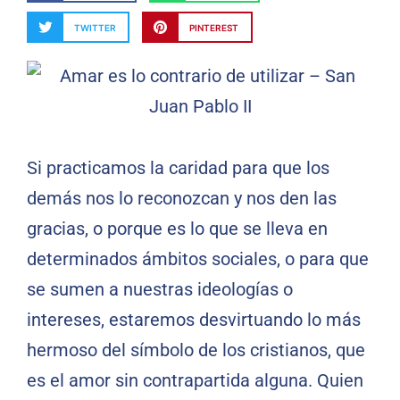
TWITTER
PINTEREST
Si practicamos la caridad para que los
demás nos lo reconozcan y nos den las
gracias, o porque es lo que se lleva en
determinados ámbitos sociales, o para que
se sumen a nuestras ideologías o
intereses, estaremos desvirtuando lo más
hermoso del símbolo de los cristianos, que
es el amor sin contrapartida alguna. Quien