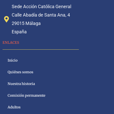
Sede Acción Católica General
Calle Abadía de Santa Ana, 4
29015 Málaga
España
ENLACES
Inicio
Quiénes somos
Nuestra historia
Comisión permanente
Adultos