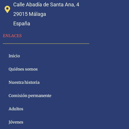
Calle Abadía de Santa Ana, 4
29015 Málaga
España
ENLACES
Inicio
Quiénes somos
Nuestra historia
Comisión permanente
Adultos
Jóvenes