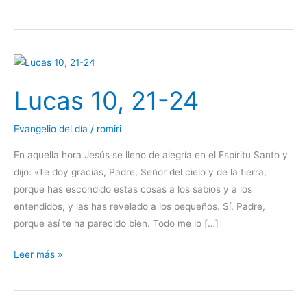
Lucas
10,
Lucas 10, 21-24
21-
24
Evangelio del día
/
romiri
En aquella hora Jesús se lleno de alegría en el Espíritu Santo y
dijo: «Te doy gracias, Padre, Señor del cielo y de la tierra,
porque has escondido estas cosas a los sabios y a los
entendidos, y las has revelado a los pequeños. Sí, Padre,
porque así te ha parecido bien. Todo me lo […]
Leer más »