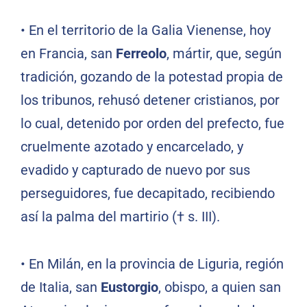
•
En el territorio de la Galia Vienense, hoy
en Francia, san
Ferreolo
, mártir, que, según
tradición, gozando de la potestad propia de
los tribunos, rehusó detener cristianos, por
lo cual, detenido por orden del prefecto, fue
cruelmente azotado y encarcelado, y
evadido y capturado de nuevo por sus
perseguidores, fue decapitado, recibiendo
así la palma del martirio († s. III).
•
En Milán, en la provincia de Liguria, región
de Italia, san
Eustorgio
, obispo, a quien san