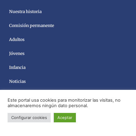
Nuestra historia
Comisión permanente
Adultos
Jóvenes
Infancia
Noticias
Este portal usa cookies para monitorizar las visitas, no
almacenaremos ningún dato personal.
Configurar cookies
Aceptar