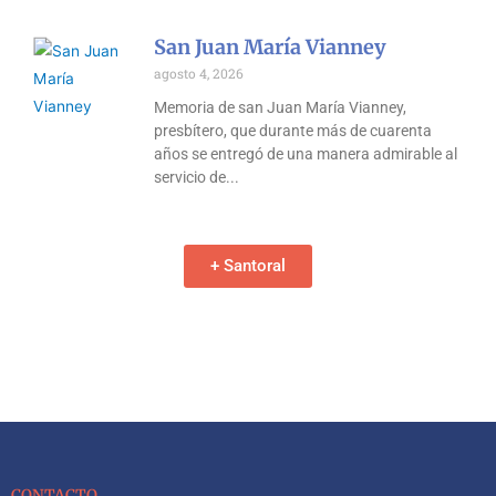
San Juan María Vianney
agosto 4, 2026
Memoria de san Juan María Vianney,
presbítero, que durante más de cuarenta
años se entregó de una manera admirable al
servicio de
+ Santoral
CONTACTO