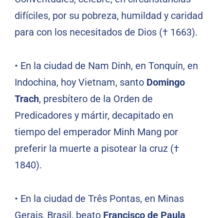
difíciles, por su pobreza, humildad y caridad
para con los necesitados de Dios († 1663).
•
En la ciudad de Nam Dinh, en Tonquín, en
Indochina, hoy Vietnam, santo
Domingo
Trach
, presbítero de la Orden de
Predicadores y mártir, decapitado en
tiempo del emperador Minh Mang por
preferir la muerte a pisotear la cruz (†
1840).
•
En la ciudad de Três Pontas, en Minas
Gerais, Brasil, beato
Francisco de Paula