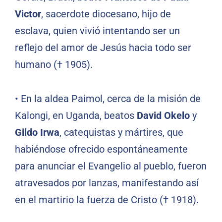
Victor
, sacerdote diocesano, hijo de
esclava, quien vivió intentando ser un
reflejo del amor de Jesús hacia todo ser
humano († 1905).
•
En la aldea Paimol, cerca de la misión de
Kalongi, en Uganda, beatos
David Okelo
y
Gildo Irwa
, catequistas y mártires, que
habiéndose ofrecido espontáneamente
para anunciar el Evangelio al pueblo, fueron
atravesados por lanzas, manifestando así
en el martirio la fuerza de Cristo († 1918).