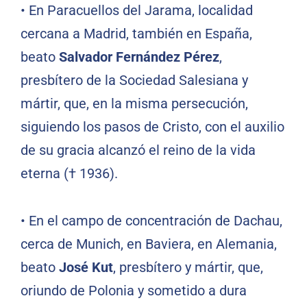
•
En Paracuellos del Jarama, localidad
cercana a Madrid, también en España,
beato
Salvador Fernández Pérez
,
presbítero de la Sociedad Salesiana y
mártir, que, en la misma persecución,
siguiendo los pasos de Cristo, con el auxilio
de su gracia alcanzó el reino de la vida
eterna († 1936).
•
En el campo de concentración de Dachau,
cerca de Munich, en Baviera, en Alemania,
beato
José Kut
, presbítero y mártir, que,
oriundo de Polonia y sometido a dura