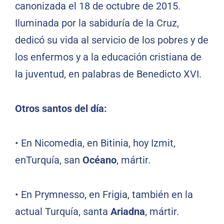
canonizada el 18 de octubre de 2015.
Iluminada por la sabiduría de la Cruz,
dedicó su vida al servicio de los pobres y de
los enfermos y a la educación cristiana de
la juventud, en palabras de Benedicto XVI.
Otros santos del día:
•
En Nicomedia, en Bitinia, hoy Izmit,
enTurquía, san
Océano
, mártir.
•
En Prymnesso, en Frigia, también en la
actual Turquía, santa
Ariadna
, mártir.