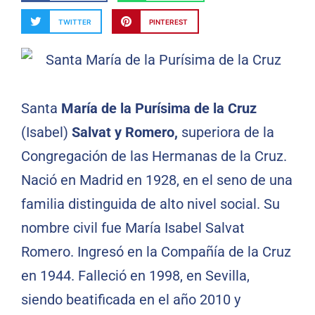
TWITTER
PINTEREST
Santa
María de la Purísima de la Cruz
(Isabel)
Salvat y Romero,
superiora de la
Congregación de las Hermanas de la Cruz.
Nació en Madrid en 1928, en el seno de una
familia distinguida de alto nivel social. Su
nombre civil fue María Isabel Salvat
Romero. Ingresó en la Compañía de la Cruz
en 1944. Falleció en 1998, en Sevilla,
siendo beatificada en el año 2010 y