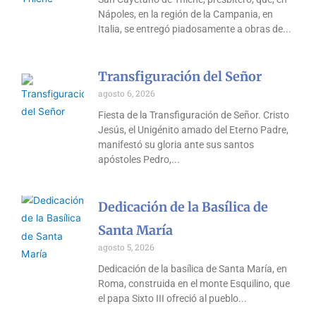
Nápoles, en la región de la Campania, en
Italia, se entregó piadosamente a obras de
Transfiguración del Señor
agosto 6, 2026
Fiesta de la Transfiguración de Señor. Cristo
Jesús, el Unigénito amado del Eterno Padre,
manifestó su gloria ante sus santos
apóstoles Pedro,
Dedicación de la Basílica de
Santa María
agosto 5, 2026
Dedicación de la basílica de Santa María, en
Roma, construida en el monte Esquilino, que
el papa Sixto III ofreció al pueblo