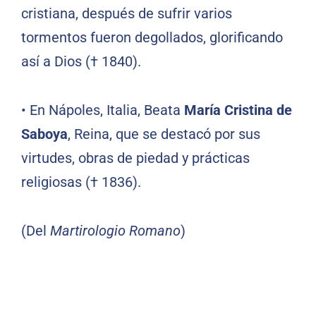
cristiana, después de sufrir varios
tormentos fueron degollados, glorificando
así a Dios († 1840).
•
En Nápoles, Italia, Beata
María Cristina de
Saboya
, Reina, que se destacó por sus
virtudes, obras de piedad y prácticas
religiosas († 1836).
(Del
Martirologio Romano
)