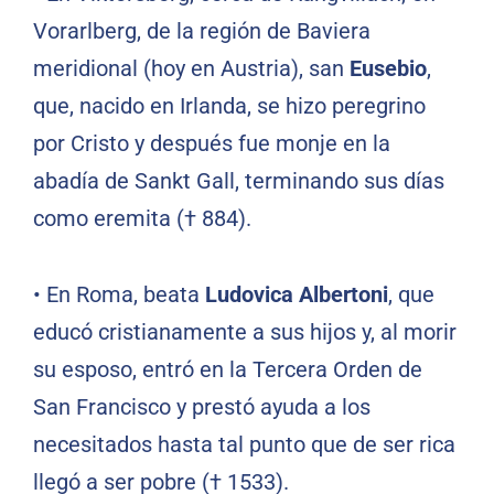
Vorarlberg, de la región de Baviera
meridional (hoy en Austria), san
Eusebio
,
que, nacido en Irlanda, se hizo peregrino
por Cristo y después fue monje en la
abadía de Sankt Gall, terminando sus días
como eremita († 884).
•
En Roma, beata
Ludovica Albertoni
, que
educó cristianamente a sus hijos y, al morir
su esposo, entró en la Tercera Orden de
San Francisco y prestó ayuda a los
necesitados hasta tal punto que de ser rica
llegó a ser pobre († 1533).