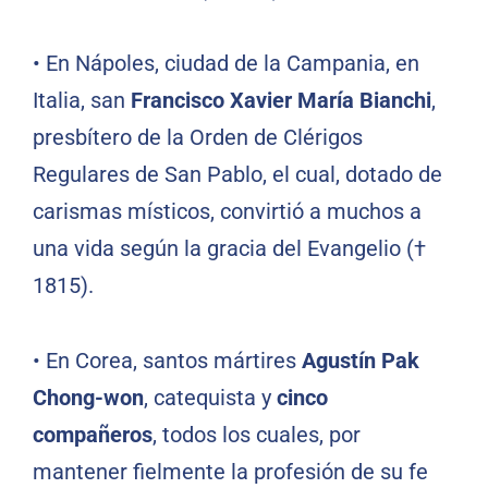
•
En Nápoles, ciudad de la Campania, en
Italia, san
Francisco Xavier María Bianchi
,
presbítero de la Orden de Clérigos
Regulares de San Pablo, el cual, dotado de
carismas místicos, convirtió a muchos a
una vida según la gracia del Evangelio (†
1815).
•
En Corea, santos mártires
Agustín Pak
Chong-won
, catequista y
cinco
compañeros
, todos los cuales, por
mantener fielmente la profesión de su fe