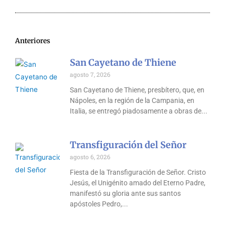
Anteriores
San Cayetano de Thiene
agosto 7, 2026
San Cayetano de Thiene, presbítero, que, en
Nápoles, en la región de la Campania, en
Italia, se entregó piadosamente a obras de
Transfiguración del Señor
agosto 6, 2026
Fiesta de la Transfiguración de Señor. Cristo
Jesús, el Unigénito amado del Eterno Padre,
manifestó su gloria ante sus santos
apóstoles Pedro,