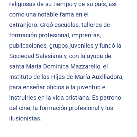
religiosas de su tiempo y de su país, así
como una notable fama en el
extranjero. Creó escuelas, talleres de
formación profesional, imprentas,
publicaciones, grupos juveniles y fundó la
Sociedad Salesiana y, con la ayuda de
santa María Dominica Mazzarello, el
Instituto de las Hijas de María Auxiliadora,
para enseñar oficios a la juventud e
instruirles en la vida cristiana. Es patrono
del cine, la formación profesional y los
ilusionistas.