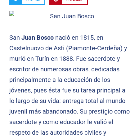
San
Juan Bosco
nació en 1815, en
Castelnuovo de Asti (Piamonte-Cerdeña) y
murió en Turín en 1888. Fue sacerdote y
escritor de numerosas obras, dedicadas
principalmente a la educación de los
jóvenes, pues ésta fue su tarea principal a
lo largo de su vida: entrega total al mundo
juvenil más abandonado. Su prestigio como
sacerdote y como educador le valió el
respeto de las autoridades civiles y