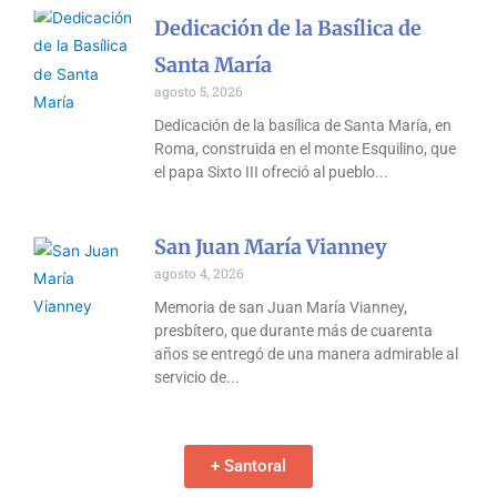
Dedicación de la Basílica de
Santa María
agosto 5, 2026
Dedicación de la basílica de Santa María, en
Roma, construida en el monte Esquilino, que
el papa Sixto III ofreció al pueblo
San Juan María Vianney
agosto 4, 2026
Memoria de san Juan María Vianney,
presbítero, que durante más de cuarenta
años se entregó de una manera admirable al
servicio de
+ Santoral