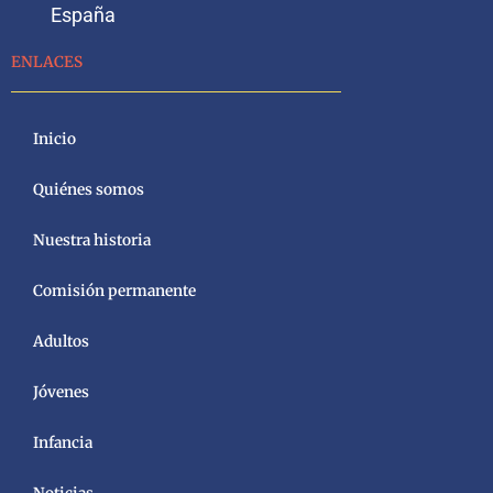
España
ENLACES
Inicio
Quiénes somos
Nuestra historia
Comisión permanente
Adultos
Jóvenes
Infancia