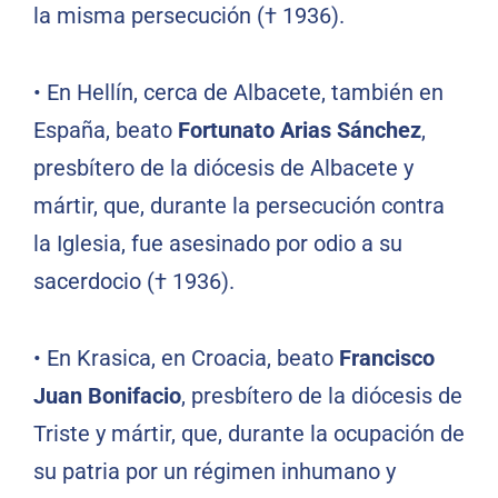
la misma persecución († 1936).
•
En Hellín, cerca de Albacete, también en
España, beato
Fortunato Arias Sánchez
,
presbítero de la diócesis de Albacete y
mártir, que, durante la persecución contra
la Iglesia, fue asesinado por odio a su
sacerdocio († 1936).
•
En Krasica, en Croacia, beato
Francisco
Juan Bonifacio
, presbítero de la diócesis de
Triste y mártir, que, durante la ocupación de
su patria por un régimen inhumano y