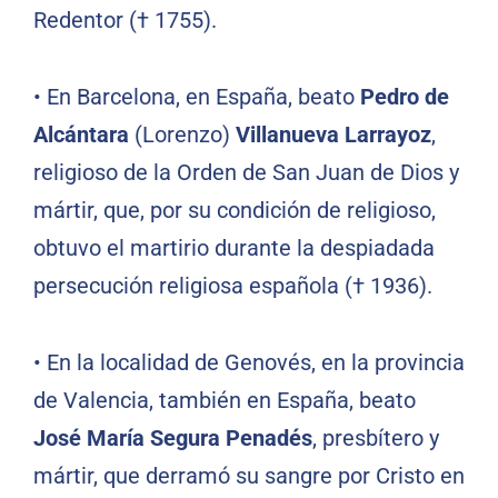
Redentor († 1755).
•
En Barcelona, en España, beato
Pedro de
Alcántara
(Lorenzo)
Villanueva Larrayoz
,
religioso de la Orden de San Juan de Dios y
mártir, que, por su condición de religioso,
obtuvo el martirio durante la despiadada
persecución religiosa española († 1936).
•
En la localidad de Genovés, en la provincia
de Valencia, también en España, beato
José María Segura Penadés
, presbítero y
mártir, que derramó su sangre por Cristo en