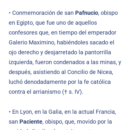
•
Conmemoración de san
Pafnucio
, obispo
en Egipto, que fue uno de aquellos
confesores que, en tiempo del emperador
Galerio Maximino, habiéndoles sacado el
ojo derecho y desjarretado la pantorrilla
izquierda, fueron condenados a las minas, y
después, asistiendo al Concilio de Nicea,
luchó denodadamente por la fe católica
contra el arrianismo († s. IV).
•
En Lyon, en la Galia, en la actual Francia,
san
Paciente
, obispo, que, movido por la