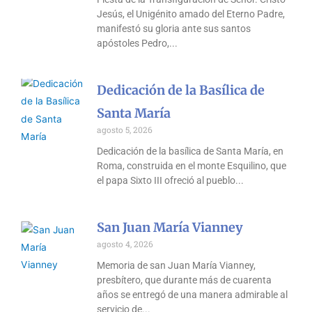
Jesús, el Unigénito amado del Eterno Padre,
manifestó su gloria ante sus santos
apóstoles Pedro,
Dedicación de la Basílica de
Santa María
agosto 5, 2026
Dedicación de la basílica de Santa María, en
Roma, construida en el monte Esquilino, que
el papa Sixto III ofreció al pueblo
San Juan María Vianney
agosto 4, 2026
Memoria de san Juan María Vianney,
presbítero, que durante más de cuarenta
años se entregó de una manera admirable al
servicio de