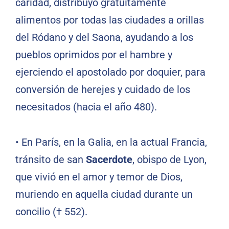
caridad, distribuyó gratuitamente
alimentos por todas las ciudades a orillas
del Ródano y del Saona, ayudando a los
pueblos oprimidos por el hambre y
ejerciendo el apostolado por doquier, para
conversión de herejes y cuidado de los
necesitados (hacia el año 480).
•
En París, en la Galia, en la actual Francia,
tránsito de san
Sacerdote
, obispo de Lyon,
que vivió en el amor y temor de Dios,
muriendo en aquella ciudad durante un
concilio († 552).