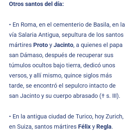
Otros santos del día:
•
En Roma, en el cementerio de Basila, en la
vía Salaria Antigua, sepultura de los santos
mártires
Proto
y
Jacinto
, a quienes el papa
san Dámaso, después de recuperar sus
túmulos ocultos bajo tierra, dedicó unos
versos, y allí mismo, quince siglos más
tarde, se encontró el sepulcro intacto de
san Jacinto y su cuerpo abrasado († s. III).
•
En la antigua ciudad de Turico, hoy Zurich,
en Suiza, santos mártires
Félix
y
Regla
.