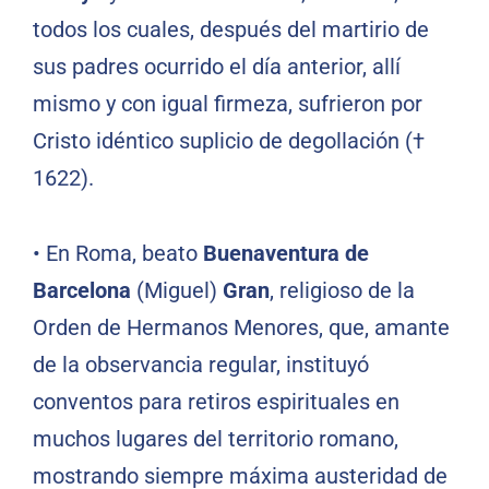
todos los cuales, después del martirio de
sus padres ocurrido el día anterior, allí
mismo y con igual firmeza, sufrieron por
Cristo idéntico suplicio de degollación (†
1622).
•
En Roma, beato
Buenaventura de
Barcelona
(Miguel)
Gran
, religioso de la
Orden de Hermanos Menores, que, amante
de la observancia regular, instituyó
conventos para retiros espirituales en
muchos lugares del territorio romano,
mostrando siempre máxima austeridad de