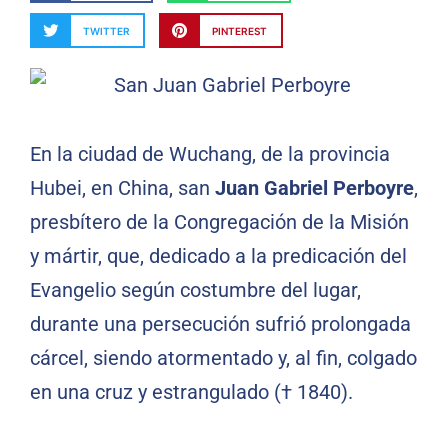
TWITTER
PINTEREST
En la ciudad de Wuchang, de la provincia
Hubei, en China, san
Juan Gabriel Perboyre
,
presbítero de la Congregación de la Misión
y mártir, que, dedicado a la predicación del
Evangelio según costumbre del lugar,
durante una persecución sufrió prolongada
cárcel, siendo atormentado y, al fin, colgado
en una cruz y estrangulado († 1840).