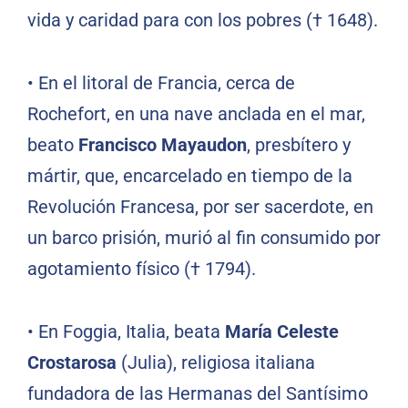
vida y caridad para con los pobres († 1648).
•
En el litoral de Francia, cerca de
Rochefort, en una nave anclada en el mar,
beato
Francisco Mayaudon
, presbítero y
mártir, que, encarcelado en tiempo de la
Revolución Francesa, por ser sacerdote, en
un barco prisión, murió al fin consumido por
agotamiento físico († 1794).
•
En Foggia, Italia, beata
María Celeste
Crostarosa
(Julia), religiosa italiana
fundadora de las Hermanas del Santísimo