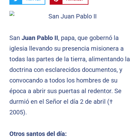
San
Juan Pablo II
, papa, que gobernó la
iglesia llevando su presencia misionera a
todas las partes de la tierra, alimentando la
doctrina con esclarecidos documentos, y
convocando a todos los hombres de su
época a abrir sus puertas al redentor. Se
durmió en el Señor el día 2 de abril (†
2005).
Otros santos del día: