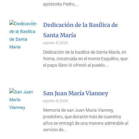
apóstoles Pedro,
Dedicación de la Basílica de
Santa María
agosto 5, 2026
Dedicación de la basílica de Santa María, en
Roma, construida en el monte Esquilino, que
el papa Sixto III ofreció al pueblo
San Juan María Vianney
agosto 4, 2026
Memoria de san Juan María Vianney,
presbítero, que durante más de cuarenta
años se entregó de una manera admirable al
servicio de