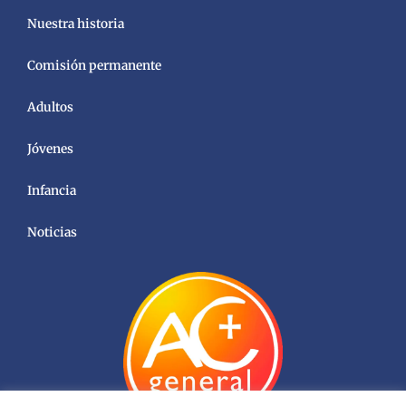
Nuestra historia
Comisión permanente
Adultos
Jóvenes
Infancia
Noticias