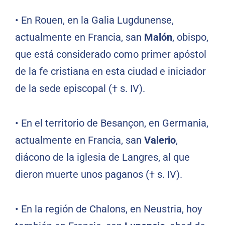
• En Rouen, en la Galia Lugdunense,
actualmente en Francia, san
Malón
, obispo,
que está considerado como primer apóstol
de la fe cristiana en esta ciudad e iniciador
de la sede episcopal († s. IV).
• En el territorio de Besançon, en Germania,
actualmente en Francia, san
Valerio
,
diácono de la iglesia de Langres, al que
dieron muerte unos paganos († s. IV).
• En la región de Chalons, en Neustria, hoy