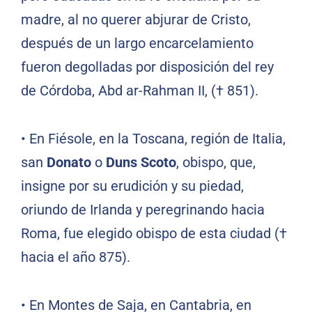
madre, al no querer abjurar de Cristo,
después de un largo encarcelamiento
fueron degolladas por disposición del rey
de Córdoba, Abd ar-Rahman II, († 851).
• En Fiésole, en la Toscana, región de Italia,
san
Donato
o
Duns Scoto
, obispo, que,
insigne por su erudición y su piedad,
oriundo de Irlanda y peregrinando hacia
Roma, fue elegido obispo de esta ciudad (†
hacia el año 875).
• En Montes de Saja, en Cantabria, en