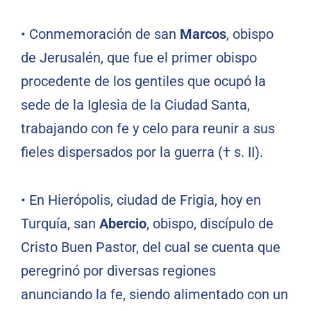
• Conmemoración de san
Marcos
, obispo
de Jerusalén, que fue el primer obispo
procedente de los gentiles que ocupó la
sede de la Iglesia de la Ciudad Santa,
trabajando con fe y celo para reunir a sus
fieles dispersados por la guerra († s. II).
• En Hierópolis, ciudad de Frigia, hoy en
Turquía, san
Abercio
, obispo, discípulo de
Cristo Buen Pastor, del cual se cuenta que
peregrinó por diversas regiones
anunciando la fe, siendo alimentado con un