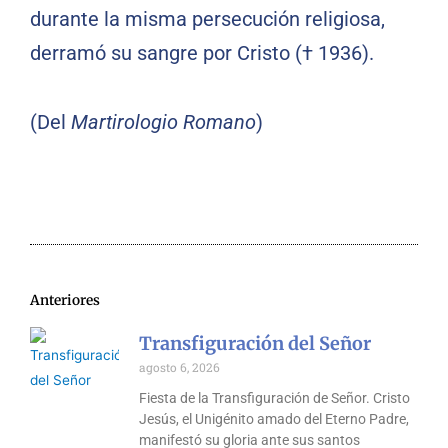
durante la misma persecución religiosa,
derramó su sangre por Cristo († 1936).
(Del
Martirologio Romano
)
Anteriores
Transfiguración del Señor
agosto 6, 2026
Fiesta de la Transfiguración de Señor. Cristo
Jesús, el Unigénito amado del Eterno Padre,
manifestó su gloria ante sus santos