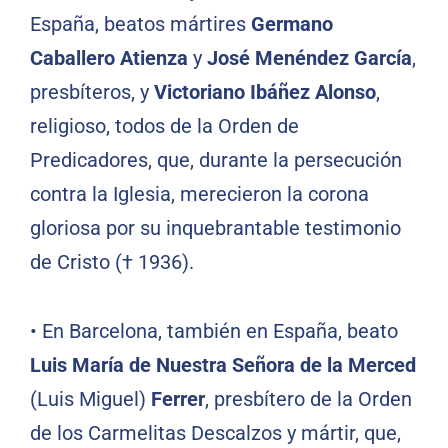
España, beatos mártires
Germano
Caballero Atienza
y
José Menéndez García
,
presbíteros, y
Victoriano Ibáñez Alonso
,
religioso, todos de la Orden de
Predicadores, que, durante la persecución
contra la Iglesia, merecieron la corona
gloriosa por su inquebrantable testimonio
de Cristo († 1936).
• En Barcelona, también en España, beato
Luis María de Nuestra Señora de la Merced
(Luis Miguel)
Ferrer
, presbítero de la Orden
de los Carmelitas Descalzos y mártir, que,