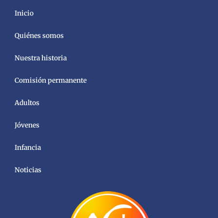
Inicio
Quiénes somos
Nuestra historia
Comisión permanente
Adultos
Jóvenes
Infancia
Noticias