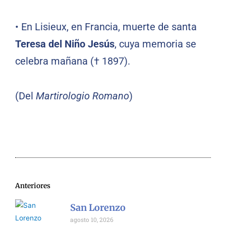
•
En Lisieux, en Francia, muerte de santa
Teresa del Niño Jesús
, cuya memoria se
celebra mañana († 1897).
(Del
Martirologio Romano
)
Anteriores
San Lorenzo
agosto 10, 2026