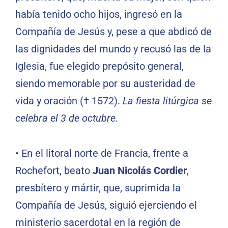
había tenido ocho hijos, ingresó en la
Compañía de Jesús y, pese a que abdicó de
las dignidades del mundo y recusó las de la
Iglesia, fue elegido prepósito general,
siendo memorable por su austeridad de
vida y oración († 1572).
La fiesta litúrgica se
celebra el 3 de octubre.
•
En el litoral norte de Francia, frente a
Rochefort, beato
Juan Nicolás Cordier
,
presbítero y mártir, que, suprimida la
Compañía de Jesús, siguió ejerciendo el
ministerio sacerdotal en la región de