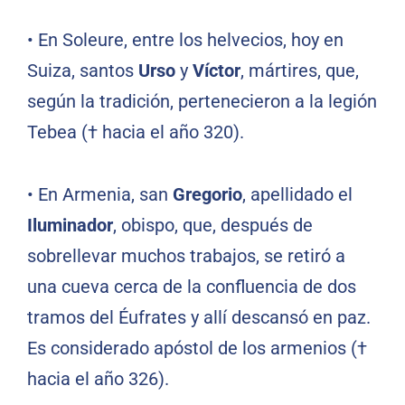
•
En Soleure, entre los helvecios, hoy en
Suiza, santos
Urso
y
Víctor
, mártires, que,
según la tradición, pertenecieron a la legión
Tebea († hacia el año 320).
•
En Armenia, san
Gregorio
, apellidado el
Iluminador
, obispo, que, después de
sobrellevar muchos trabajos, se retiró a
una cueva cerca de la confluencia de dos
tramos del Éufrates y allí descansó en paz.
Es considerado apóstol de los armenios (†
hacia el año 326).