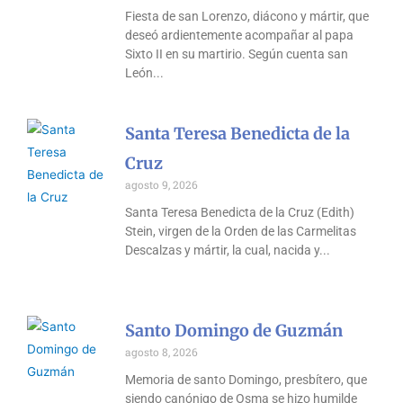
Fiesta de san Lorenzo, diácono y mártir, que
deseó ardientemente acompañar al papa
Sixto II en su martirio. Según cuenta san
León
Santa Teresa Benedicta de la
Cruz
agosto 9, 2026
Santa Teresa Benedicta de la Cruz (Edith)
Stein, virgen de la Orden de las Carmelitas
Descalzas y mártir, la cual, nacida y
Santo Domingo de Guzmán
agosto 8, 2026
Memoria de santo Domingo, presbítero, que
siendo canónigo de Osma se hizo humilde