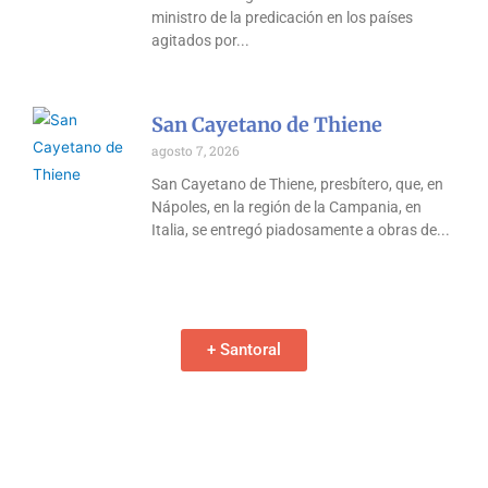
ministro de la predicación en los países
agitados por
San Cayetano de Thiene
agosto 7, 2026
San Cayetano de Thiene, presbítero, que, en
Nápoles, en la región de la Campania, en
Italia, se entregó piadosamente a obras de
+ Santoral