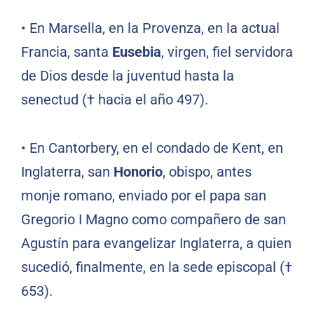
•
En Marsella, en la Provenza, en la actual
Francia, santa
Eusebia
, virgen, fiel servidora
de Dios desde la juventud hasta la
senectud († hacia el año 497).
•
En Cantorbery, en el condado de Kent, en
Inglaterra, san
Honorio
, obispo, antes
monje romano, enviado por el papa san
Gregorio I Magno como compañero de san
Agustín para evangelizar Inglaterra, a quien
sucedió, finalmente, en la sede episcopal (†
653).