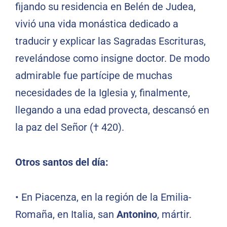
fijando su residencia en Belén de Judea,
vivió una vida monástica dedicado a
traducir y explicar las Sagradas Escrituras,
revelándose como insigne doctor. De modo
admirable fue partícipe de muchas
necesidades de la Iglesia y, finalmente,
llegando a una edad provecta, descansó en
la paz del Señor († 420).
Otros santos del día:
•
En Piacenza, en la región de la Emilia-
Romaña, en Italia, san
Antonino
, mártir.