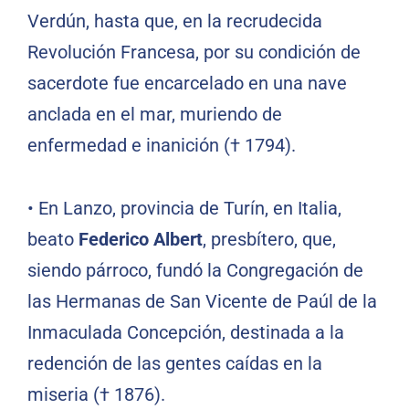
Verdún, hasta que, en la recrudecida
Revolución Francesa, por su condición de
sacerdote fue encarcelado en una nave
anclada en el mar, muriendo de
enfermedad e inanición († 1794).
•
En Lanzo, provincia de Turín, en Italia,
beato
Federico Albert
, presbítero, que,
siendo párroco, fundó la Congregación de
las Hermanas de San Vicente de Paúl de la
Inmaculada Concepción, destinada a la
redención de las gentes caídas en la
miseria († 1876).