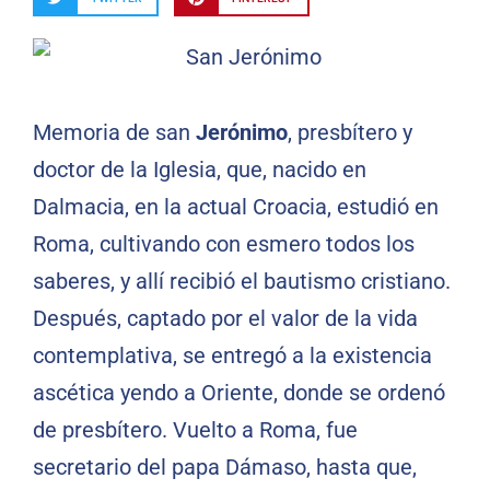
Memoria de san
Jerónimo
, presbítero y
doctor de la Iglesia, que, nacido en
Dalmacia, en la actual Croacia, estudió en
Roma, cultivando con esmero todos los
saberes, y allí recibió el bautismo cristiano.
Después, captado por el valor de la vida
contemplativa, se entregó a la existencia
ascética yendo a Oriente, donde se ordenó
de presbítero. Vuelto a Roma, fue
secretario del papa Dámaso, hasta que,