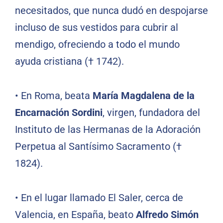
necesitados, que nunca dudó en despojarse
incluso de sus vestidos para cubrir al
mendigo, ofreciendo a todo el mundo
ayuda cristiana († 1742).
• En Roma, beata
María Magdalena de la
Encarnación Sordini
, virgen, fundadora del
Instituto de las Hermanas de la Adoración
Perpetua al Santísimo Sacramento (†
1824).
• En el lugar llamado El Saler, cerca de
Valencia, en España, beato
Alfredo Simón