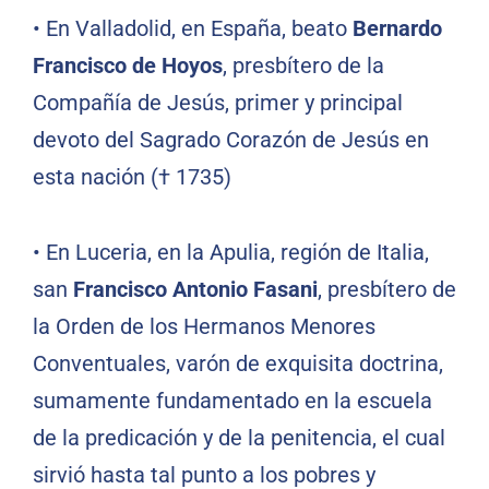
• En Valladolid, en España, beato
Bernardo
Francisco de Hoyos
, presbítero de la
Compañía de Jesús, primer y principal
devoto del Sagrado Corazón de Jesús en
esta nación († 1735)
• En Luceria, en la Apulia, región de Italia,
san
Francisco Antonio Fasani
, presbítero de
la Orden de los Hermanos Menores
Conventuales, varón de exquisita doctrina,
sumamente fundamentado en la escuela
de la predicación y de la penitencia, el cual
sirvió hasta tal punto a los pobres y