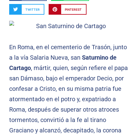
TWITTER
PINTEREST
En Roma, en el cementerio de Trasón, junto
a la vía Salaria Nueva, san
Saturnino de
Cartago
, mártir, quien, según refiere el papa
san Dámaso, bajo el emperador Decio, por
confesar a Cristo, en su misma patria fue
atormentado en el potro y, expatriado a
Roma, después de superar otros atroces
tormentos, convirtió a la fe al tirano
Graciano y alcanzó, decapitado, la corona