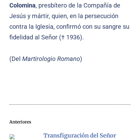
Colomina
, presbítero de la Compañía de
Jesús y mártir, quien, en la persecución
contra la Iglesia, confirmó con su sangre su
fidelidad al Señor († 1936).
(Del
Martirologio Romano
)
Anteriores
Transfiguración del Señor