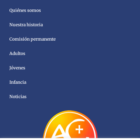
Quiénes somos
Nuestra historia
Comisión permanente
Adultos
Jóvenes
Infancia
Noticias