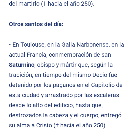
del martirio († hacia el año 250).
Otros santos del día:
• En Toulouse, en la Galia Narbonense, en la
actual Francia, conmemoración de san
Saturnino
, obispo y mártir que, según la
tradición, en tiempo del mismo Decio fue
detenido por los paganos en el Capitolio de
esta ciudad y arrastrado por las escaleras
desde lo alto del edificio, hasta que,
destrozados la cabeza y el cuerpo, entregó
su alma a Cristo († hacia el año 250).