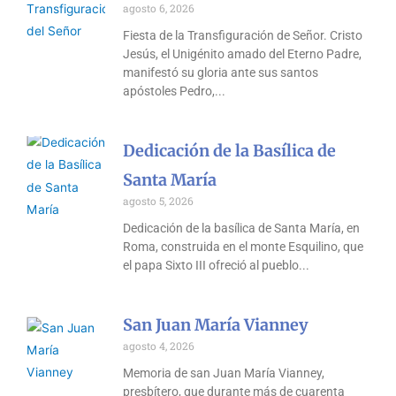
agosto 6, 2026
Fiesta de la Transfiguración de Señor. Cristo
Jesús, el Unigénito amado del Eterno Padre,
manifestó su gloria ante sus santos
apóstoles Pedro,
Dedicación de la Basílica de
Santa María
agosto 5, 2026
Dedicación de la basílica de Santa María, en
Roma, construida en el monte Esquilino, que
el papa Sixto III ofreció al pueblo
San Juan María Vianney
agosto 4, 2026
Memoria de san Juan María Vianney,
presbítero, que durante más de cuarenta